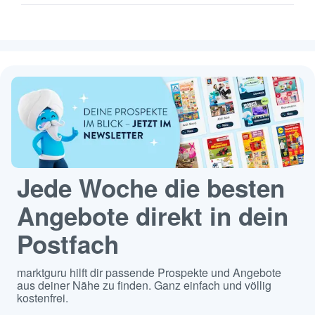
Jede Woche die besten
Angebote direkt in dein
Postfach
marktguru hilft dir passende Prospekte und Angebote
aus deiner Nähe zu finden. Ganz einfach und völlig
kostenfrei.