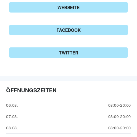
WEBSEITE
FACEBOOK
TWITTER
ÖFFNUNGSZEITEN
06.08.
08:00-20:00
07.08.
08:00-20:00
08.08.
08:00-20:00