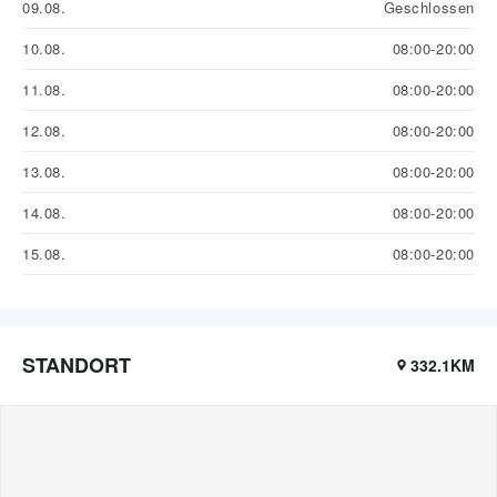
09.08.
Geschlossen
10.08.
08:00-20:00
11.08.
08:00-20:00
12.08.
08:00-20:00
13.08.
08:00-20:00
14.08.
08:00-20:00
15.08.
08:00-20:00
STANDORT
332.1KM