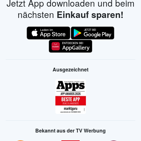
Jetzt App downloaden und beim
nächsten
Einkauf sparen!
Ausgezeichnet
Bekannt aus der TV Werbung