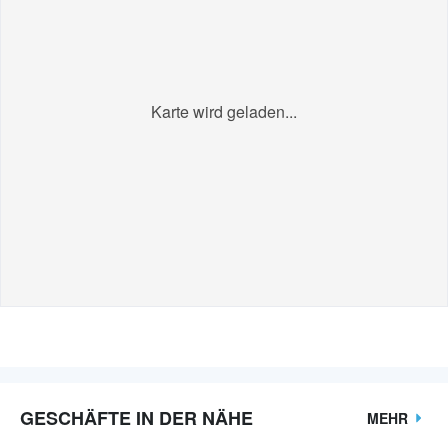
Karte wird geladen...
GESCHÄFTE IN DER NÄHE
MEHR