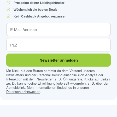
Prospekte deiner Lieblingshändler
Wöchentlich die besten Deals
Kein Cashback Angebot verpassen
Newsletter anmelden
Mit Klick auf den Button stimmst du dem Versand unseres
Newsletters und der Personalisierung einschließlich Analyse der
Interaktion mit dem Newsletter (z. B. Öffnungsrate, Klicks auf Links)
zu. Du kannst deine Einwilligung jederzeit widerrufen, z. B. über den
Abmeldelink. Mehr Informationen findest du in unseren
Datenschutzhinweisen
.