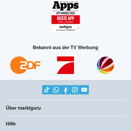
Bekannt aus der TV Werbung
Über marktguru
Hilfe