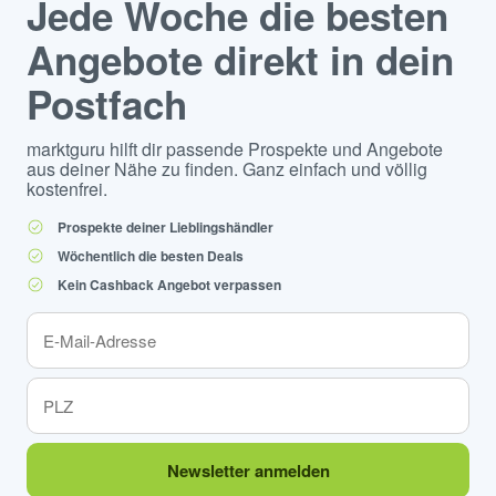
Jede Woche die besten
Angebote direkt in dein
Postfach
marktguru hilft dir passende Prospekte und Angebote
aus deiner Nähe zu finden. Ganz einfach und völlig
kostenfrei.
Prospekte deiner Lieblingshändler
Wöchentlich die besten Deals
Kein Cashback Angebot verpassen
Newsletter anmelden