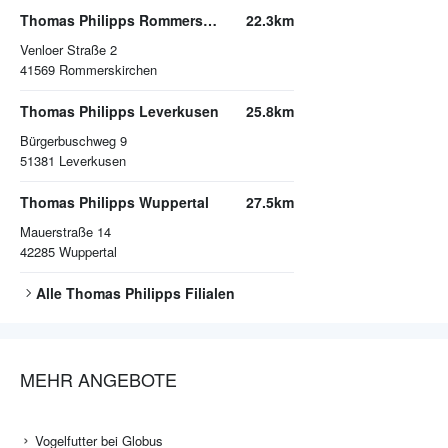
Thomas Philipps Rommerskirchen
22.3km
Venloer Straße 2
41569
Rommerskirchen
Thomas Philipps Leverkusen
25.8km
Bürgerbuschweg 9
51381
Leverkusen
Thomas Philipps Wuppertal
27.5km
Mauerstraße 14
42285
Wuppertal
Alle
Thomas Philipps
Filialen
MEHR ANGEBOTE
Vogelfutter bei Globus