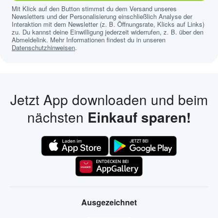
Mit Klick auf den Button stimmst du dem Versand unseres
Newsletters und der Personalisierung einschließlich Analyse der
Interaktion mit dem Newsletter (z. B. Öffnungsrate, Klicks auf Links)
zu. Du kannst deine Einwilligung jederzeit widerrufen, z. B. über den
Abmeldelink. Mehr Informationen findest du in unseren
Datenschutzhinweisen
.
Jetzt App downloaden und beim
nächsten
Einkauf sparen!
Ausgezeichnet