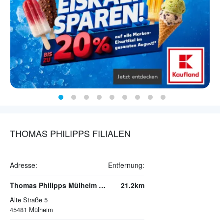
THOMAS PHILIPPS FILIALEN
Adresse:
Entfernung:
Thomas Philipps Mülheim an der Ruhr
21.2km
Alte Straße 5
45481
Mülheim