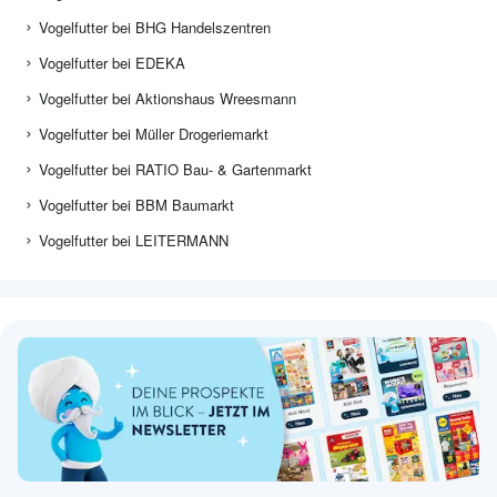
Vogelfutter bei BHG Handelszentren
Vogelfutter bei EDEKA
Vogelfutter bei Aktionshaus Wreesmann
Vogelfutter bei Müller Drogeriemarkt
Vogelfutter bei RATIO Bau- & Gartenmarkt
Vogelfutter bei BBM Baumarkt
Vogelfutter bei LEITERMANN