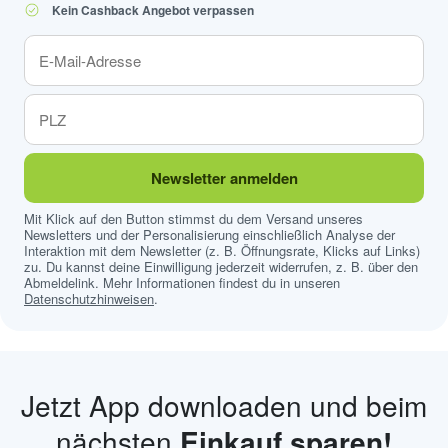
Kein Cashback Angebot verpassen
Newsletter anmelden
Mit Klick auf den Button stimmst du dem Versand unseres
Newsletters und der Personalisierung einschließlich Analyse der
Interaktion mit dem Newsletter (z. B. Öffnungsrate, Klicks auf Links)
zu. Du kannst deine Einwilligung jederzeit widerrufen, z. B. über den
Abmeldelink. Mehr Informationen findest du in unseren
Datenschutzhinweisen
.
Jetzt App downloaden und beim
nächsten
Einkauf sparen!