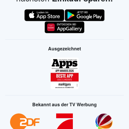
Ausgezeichnet
Bekannt aus der TV Werbung