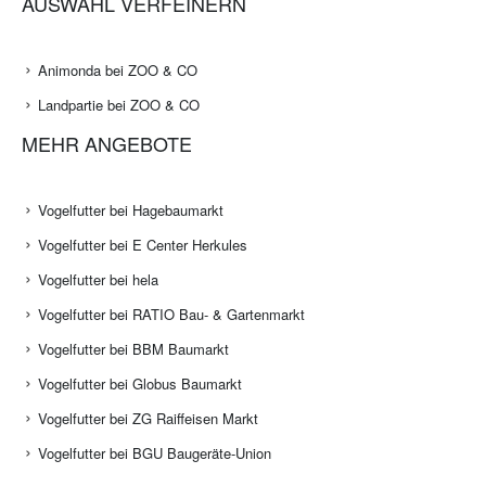
AUSWAHL VERFEINERN
Animonda bei ZOO & CO
Landpartie bei ZOO & CO
MEHR ANGEBOTE
Vogelfutter bei Hagebaumarkt
Vogelfutter bei E Center Herkules
Vogelfutter bei hela
Vogelfutter bei RATIO Bau- & Gartenmarkt
Vogelfutter bei BBM Baumarkt
Vogelfutter bei Globus Baumarkt
Vogelfutter bei ZG Raiffeisen Markt
Vogelfutter bei BGU Baugeräte-Union