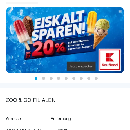
ZOO & CO FILIALEN
Adresse:
Entfernung: