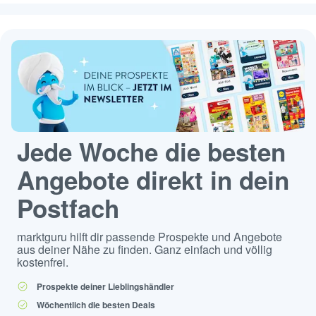
Jede Woche die besten
Angebote direkt in dein
Postfach
marktguru hilft dir passende Prospekte und Angebote
aus deiner Nähe zu finden. Ganz einfach und völlig
kostenfrei.
Prospekte deiner Lieblingshändler
Wöchentlich die besten Deals