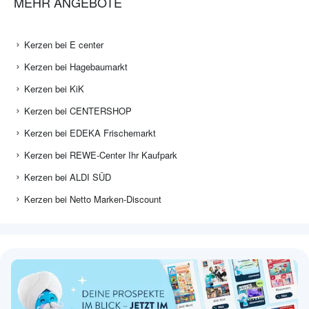
MEHR ANGEBOTE
Kerzen bei E center
Kerzen bei Hagebaumarkt
Kerzen bei KiK
Kerzen bei CENTERSHOP
Kerzen bei EDEKA Frischemarkt
Kerzen bei REWE-Center Ihr Kaufpark
Kerzen bei ALDI SÜD
Kerzen bei Netto Marken-Discount