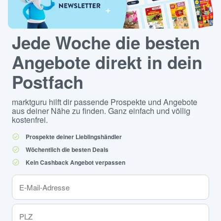
Jede Woche die besten
Angebote direkt in dein
Postfach
marktguru hilft dir passende Prospekte und Angebote
aus deiner Nähe zu finden. Ganz einfach und völlig
kostenfrei.
Prospekte deiner Lieblingshändler
Wöchentlich die besten Deals
Kein Cashback Angebot verpassen