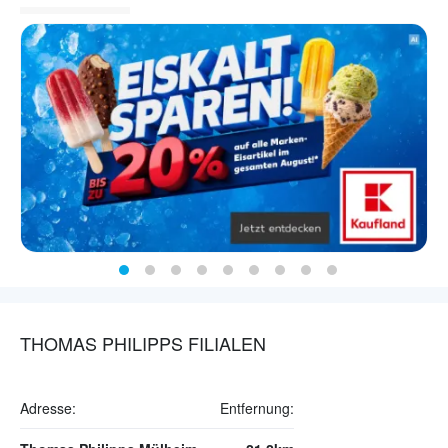
THOMAS PHILIPPS FILIALEN
Adresse:
Entfernung: