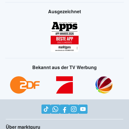
Ausgezeichnet
Bekannt aus der TV Werbung
Über marktguru