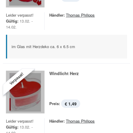
Leider verpasst!
Händler:
Thomas Philipps
Gültig:
13.02. -
14.02.
im Glas mit Herzdeko ca. 6 x 6.5 cm
Windlicht Herz
Verpasst!
Preis:
€ 1,49
Leider verpasst!
Händler:
Thomas Philipps
Gültig:
13.02. -
14.02.