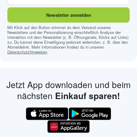
Newsletter anmelden
Mit Klick auf den Button stimmst du dem Versand unseres
Newsletters und der Personalisierung einschließlich Analyse der
Interaktion mit dem Newsletter (z. B. Öffnungsrate, Klicks auf Links)
zu. Du kannst deine Einwilligung jederzeit widerrufen, z. B. über den
Abmeldelink. Mehr Informationen findest du in unseren
Datenschutzhinweisen
.
Jetzt App downloaden und beim
nächsten
Einkauf sparen!