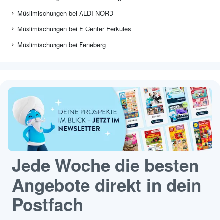
Müslimischungen bei ALDI NORD
Müslimischungen bei E Center Herkules
Müslimischungen bei Feneberg
Jede Woche die besten
Angebote direkt in dein
Postfach