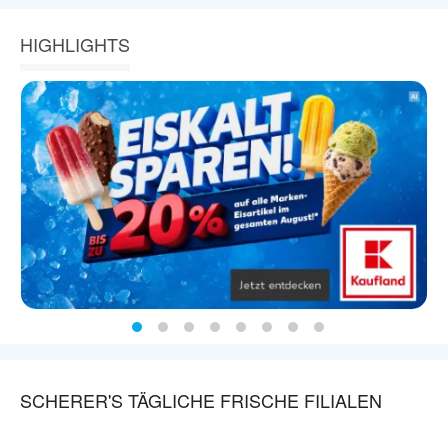
HIGHLIGHTS
SCHERER'S TÄGLICHE FRISCHE FILIALEN