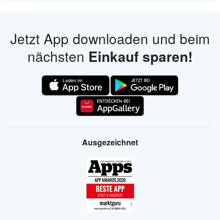
Jetzt App downloaden und beim
nächsten
Einkauf sparen!
Ausgezeichnet