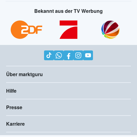
Bekannt aus der TV Werbung
Über marktguru
Hilfe
Presse
Karriere