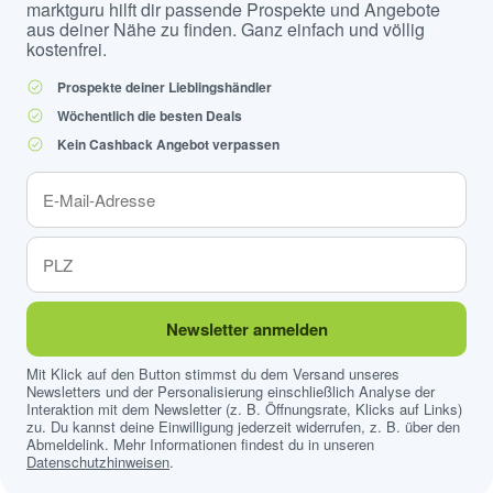
marktguru hilft dir passende Prospekte und Angebote
aus deiner Nähe zu finden. Ganz einfach und völlig
kostenfrei.
Prospekte deiner Lieblingshändler
Wöchentlich die besten Deals
Kein Cashback Angebot verpassen
Newsletter anmelden
Mit Klick auf den Button stimmst du dem Versand unseres
Newsletters und der Personalisierung einschließlich Analyse der
Interaktion mit dem Newsletter (z. B. Öffnungsrate, Klicks auf Links)
zu. Du kannst deine Einwilligung jederzeit widerrufen, z. B. über den
Abmeldelink. Mehr Informationen findest du in unseren
Datenschutzhinweisen
.