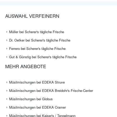
AUSWAHL VERFEINERN
Müller bei Scherer's tägliche Frische
Dr. Oetker bei Scherer's tägliche Frische
Ferrero bei Scherer's tägliche Frische
Gut & Günstig bei Scherer's tägliche Frische
MEHR ANGEBOTE
Müslimischungen bei EDEKA Struve
Müslimischungen bei EDEKA Breidohr's Frische-Center
Müslimischungen bei Globus
Müslimischungen bei EDEKA Cramer
Müslimischungen bei Kaiser's / Tengelmann