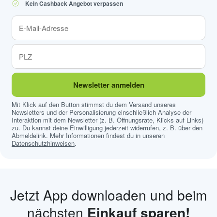
Kein Cashback Angebot verpassen
Newsletter anmelden
Mit Klick auf den Button stimmst du dem Versand unseres
Newsletters und der Personalisierung einschließlich Analyse der
Interaktion mit dem Newsletter (z. B. Öffnungsrate, Klicks auf Links)
zu. Du kannst deine Einwilligung jederzeit widerrufen, z. B. über den
Abmeldelink. Mehr Informationen findest du in unseren
Datenschutzhinweisen
.
Jetzt App downloaden und beim
nächsten
Einkauf sparen!