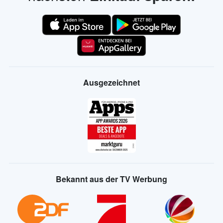
Ausgezeichnet
Bekannt aus der TV Werbung