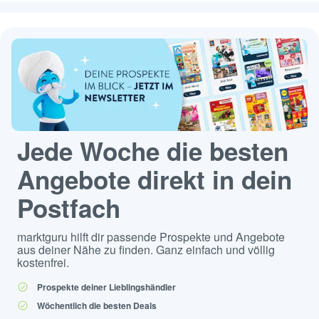
Jede Woche die besten
Angebote direkt in dein
Postfach
marktguru hilft dir passende Prospekte und Angebote
aus deiner Nähe zu finden. Ganz einfach und völlig
kostenfrei.
Prospekte deiner Lieblingshändler
Wöchentlich die besten Deals