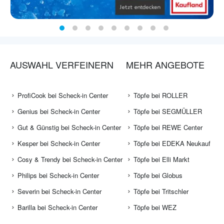
AUSWAHL VERFEINERN
MEHR ANGEBOTE
ProfiCook bei Scheck-in Center
Töpfe bei ROLLER
Genius bei Scheck-in Center
Töpfe bei SEGMÜLLER
Gut & Günstig bei Scheck-in Center
Töpfe bei REWE Center
Kesper bei Scheck-in Center
Töpfe bei EDEKA Neukauf
Cosy & Trendy bei Scheck-in Center
Töpfe bei Elli Markt
Philips bei Scheck-in Center
Töpfe bei Globus
Severin bei Scheck-in Center
Töpfe bei Tritschler
Barilla bei Scheck-in Center
Töpfe bei WEZ