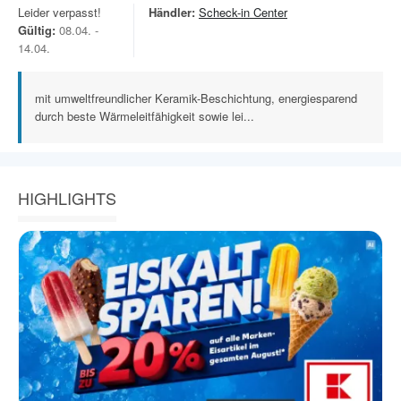
Leider verpasst!
Händler:
Scheck-in Center
Gültig:
08.04. -
14.04.
mit umweltfreundlicher Keramik-Beschichtung, energiesparend
durch beste Wärmeleitfähigkeit sowie lei...
HIGHLIGHTS