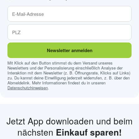
Newsletter anmelden
Mit Klick auf den Button stimmst du dem Versand unseres
Newsletters und der Personalisierung einschließlich Analyse der
Interaktion mit dem Newsletter (z. B. Öffnungsrate, Klicks auf Links)
zu. Du kannst deine Einwilligung jederzeit widerrufen, z. B. über den
Abmeldelink. Mehr Informationen findest du in unseren
Datenschutzhinweisen
.
Jetzt App downloaden und beim
nächsten
Einkauf sparen!