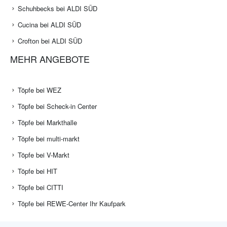
Schuhbecks bei ALDI SÜD
Cucina bei ALDI SÜD
Crofton bei ALDI SÜD
MEHR ANGEBOTE
Töpfe bei WEZ
Töpfe bei Scheck-in Center
Töpfe bei Markthalle
Töpfe bei multi-markt
Töpfe bei V-Markt
Töpfe bei HIT
Töpfe bei CITTI
Töpfe bei REWE-Center Ihr Kaufpark