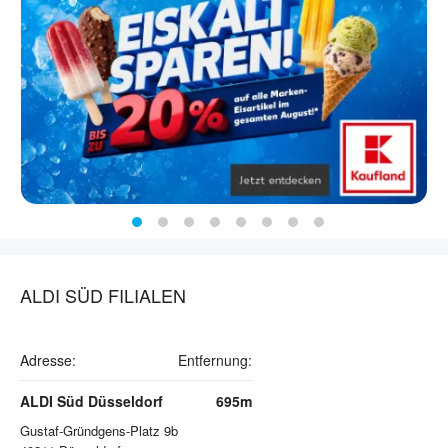
ALDI SÜD FILIALEN
Adresse:
Entfernung:
ALDI Süd Düsseldorf
695m
Gustaf-Gründgens-Platz 9b