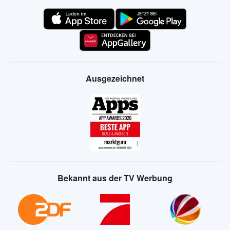
Ausgezeichnet
Bekannt aus der TV Werbung