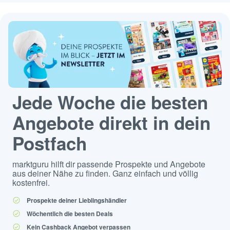
Jede Woche die besten
Angebote direkt in dein
Postfach
marktguru hilft dir passende Prospekte und Angebote
aus deiner Nähe zu finden. Ganz einfach und völlig
kostenfrei.
Prospekte deiner Lieblingshändler
Wöchentlich die besten Deals
Kein Cashback Angebot verpassen