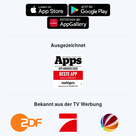
Ausgezeichnet
Bekannt aus der TV Werbung