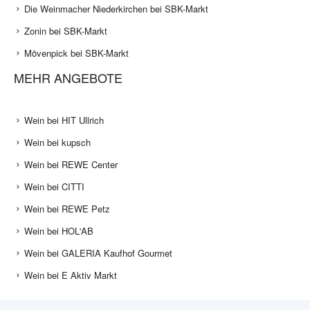
Die Weinmacher Niederkirchen bei SBK-Markt
Zonin bei SBK-Markt
Mövenpick bei SBK-Markt
MEHR ANGEBOTE
Wein bei HIT Ullrich
Wein bei kupsch
Wein bei REWE Center
Wein bei CITTI
Wein bei REWE Petz
Wein bei HOL'AB
Wein bei GALERIA Kaufhof Gourmet
Wein bei E Aktiv Markt