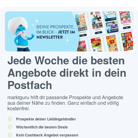
Jede Woche die besten
Angebote direkt in dein
Postfach
marktguru hilft dir passende Prospekte und Angebote
aus deiner Nähe zu finden. Ganz einfach und völlig
kostenfrei.
Prospekte deiner Lieblingshändler
Wöchentlich die besten Deals
Kein Cashback Angebot verpassen