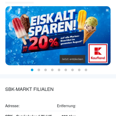
SBK-MARKT FILIALEN
Adresse:
Entfernung: