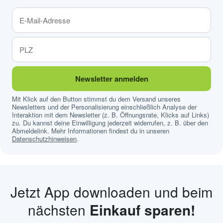
Newsletter anmelden
Mit Klick auf den Button stimmst du dem Versand unseres
Newsletters und der Personalisierung einschließlich Analyse der
Interaktion mit dem Newsletter (z. B. Öffnungsrate, Klicks auf Links)
zu. Du kannst deine Einwilligung jederzeit widerrufen, z. B. über den
Abmeldelink. Mehr Informationen findest du in unseren
Datenschutzhinweisen
.
Jetzt App downloaden und beim
nächsten
Einkauf sparen!