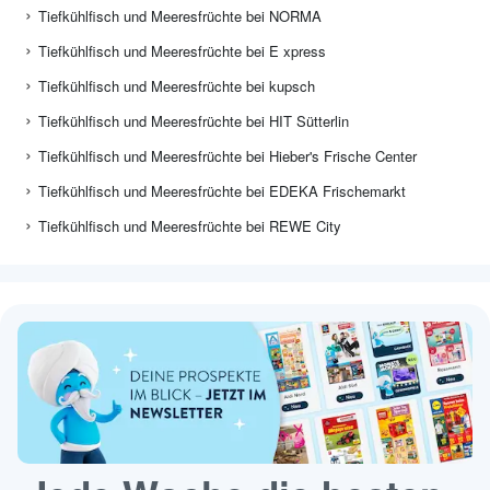
Tiefkühlfisch und Meeresfrüchte bei NORMA
Tiefkühlfisch und Meeresfrüchte bei E xpress
Tiefkühlfisch und Meeresfrüchte bei kupsch
Tiefkühlfisch und Meeresfrüchte bei HIT Sütterlin
Tiefkühlfisch und Meeresfrüchte bei Hieber's Frische Center
Tiefkühlfisch und Meeresfrüchte bei EDEKA Frischemarkt
Tiefkühlfisch und Meeresfrüchte bei REWE City