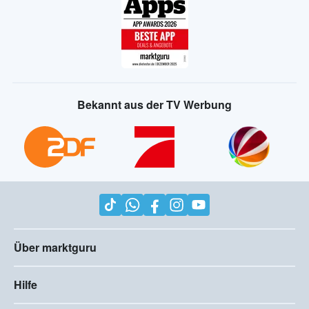
Bekannt aus der TV Werbung
Über marktguru
Hilfe