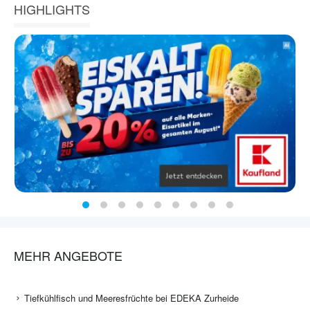
HIGHLIGHTS
MEHR ANGEBOTE
Tiefkühlfisch und Meeresfrüchte bei EDEKA Zurheide