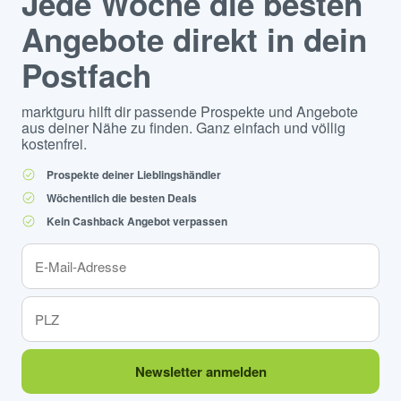
Jede Woche die besten
Angebote direkt in dein
Postfach
marktguru hilft dir passende Prospekte und Angebote
aus deiner Nähe zu finden. Ganz einfach und völlig
kostenfrei.
Prospekte deiner Lieblingshändler
Wöchentlich die besten Deals
Kein Cashback Angebot verpassen
Newsletter anmelden