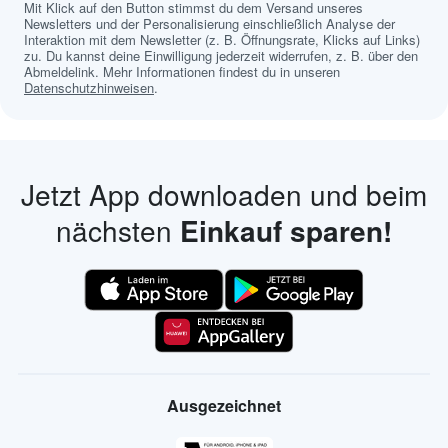
Mit Klick auf den Button stimmst du dem Versand unseres
Newsletters und der Personalisierung einschließlich Analyse der
Interaktion mit dem Newsletter (z. B. Öffnungsrate, Klicks auf Links)
zu. Du kannst deine Einwilligung jederzeit widerrufen, z. B. über den
Abmeldelink. Mehr Informationen findest du in unseren
Datenschutzhinweisen
.
Jetzt App downloaden und beim
nächsten
Einkauf sparen!
Ausgezeichnet