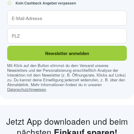
Kein Cashback Angebot verpassen
Newsletter anmelden
Mit Klick auf den Button stimmst du dem Versand unseres
Newsletters und der Personalisierung einschließlich Analyse der
Interaktion mit dem Newsletter (z. B. Öffnungsrate, Klicks auf Links)
zu. Du kannst deine Einwilligung jederzeit widerrufen, z. B. über den
Abmeldelink. Mehr Informationen findest du in unseren
Datenschutzhinweisen
.
Jetzt App downloaden und beim
nächsten
Einkauf sparen!