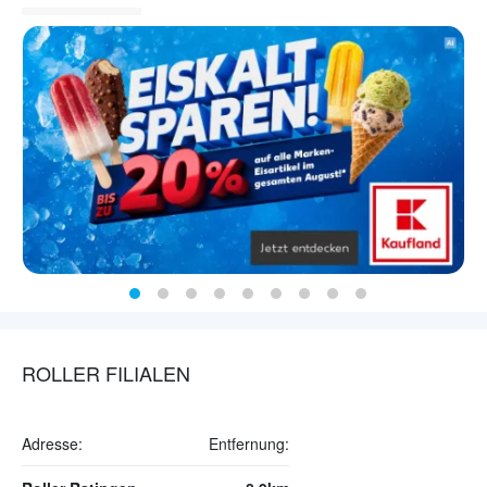
ROLLER FILIALEN
Adresse:
Entfernung: