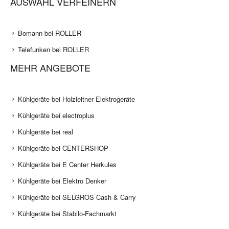
AUSWAHL VERFEINERN
Bomann bei ROLLER
Telefunken bei ROLLER
MEHR ANGEBOTE
Kühlgeräte bei Holzleitner Elektrogeräte
Kühlgeräte bei electroplus
Kühlgeräte bei real
Kühlgeräte bei CENTERSHOP
Kühlgeräte bei E Center Herkules
Kühlgeräte bei Elektro Denker
Kühlgeräte bei SELGROS Cash & Carry
Kühlgeräte bei Stabilo-Fachmarkt