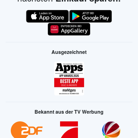
Ausgezeichnet
Bekannt aus der TV Werbung