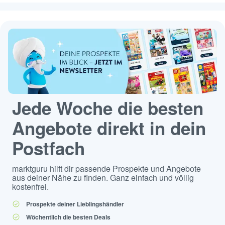
Jede Woche die besten
Angebote direkt in dein
Postfach
marktguru hilft dir passende Prospekte und Angebote
aus deiner Nähe zu finden. Ganz einfach und völlig
kostenfrei.
Prospekte deiner Lieblingshändler
Wöchentlich die besten Deals