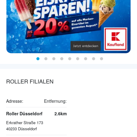
ROLLER FILIALEN
Adresse:
Entfernung:
Roller Düsseldorf
2.6km
Erkrather Straße 173
40233
Düsseldorf