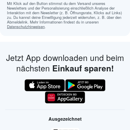
Mit Klick auf den Button stimmst du dem Versand unseres
Newsletters und der Personalisierung einschließlich Analyse der
Interaktion mit dem Newsletter (z. B. Öffnungsrate, Klicks auf Links)
zu. Du kannst deine Einwilligung jederzeit widerrufen, z. B. über den
Abmeldelink. Mehr Informationen findest du in unseren
Datenschutzhinweisen
.
Jetzt App downloaden und beim
nächsten
Einkauf sparen!
Ausgezeichnet