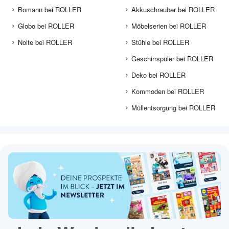
Bomann bei ROLLER
Akkuschrauber bei ROLLER
Globo bei ROLLER
Möbelserien bei ROLLER
Nolte bei ROLLER
Stühle bei ROLLER
Geschirrspüler bei ROLLER
Deko bei ROLLER
Kommoden bei ROLLER
Müllentsorgung bei ROLLER