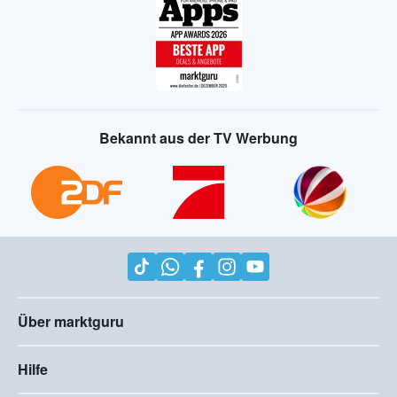
Bekannt aus der TV Werbung
Über marktguru
Hilfe