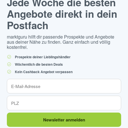
Jede Woche die besten
Angebote direkt in dein
Postfach
marktguru hilft dir passende Prospekte und Angebote
aus deiner Nähe zu finden. Ganz einfach und völlig
kostenfrei.
Prospekte deiner Lieblingshändler
Wöchentlich die besten Deals
Kein Cashback Angebot verpassen
Newsletter anmelden