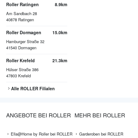
Roller Ratingen
8.9km
Am Sandbach 28
40878
Ratingen
Roller Dormagen
15.0km
Hamburger Straße 32
41540
Dormagen
Roller Krefeld
21.3km
Hülser Straße 386
47803
Krefeld
Alle
ROLLER
Filialen
ANGEBOTE BEI ROLLER
MEHR BEI ROLLER
Ella@Home by Roller bei ROLLER
Garderoben bei ROLLER