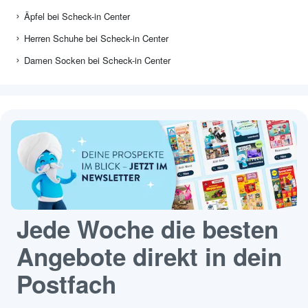
Äpfel bei Scheck-in Center
Herren Schuhe bei Scheck-in Center
Damen Socken bei Scheck-in Center
Jede Woche die besten
Angebote direkt in dein
Postfach