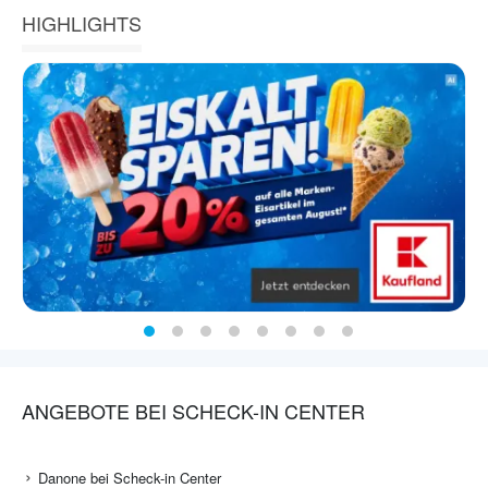
HIGHLIGHTS
ANGEBOTE BEI SCHECK-IN CENTER
Danone bei Scheck-in Center