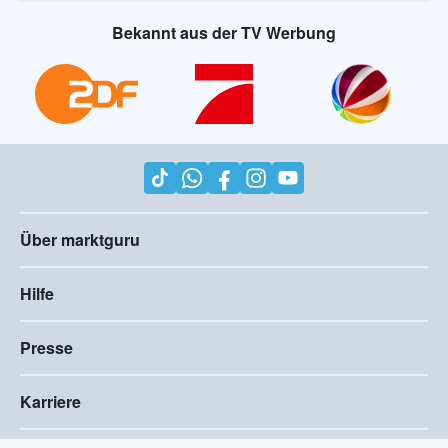
Bekannt aus der TV Werbung
Über marktguru
Hilfe
Presse
Karriere