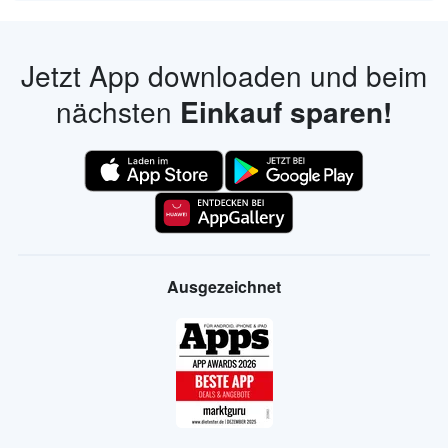
Jetzt App downloaden und beim
nächsten
Einkauf sparen!
Ausgezeichnet