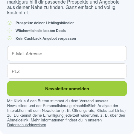
marktguru hilft dir passende Prospekte und Angebote
aus deiner Nähe zu finden. Ganz einfach und völlig
kostenfrei.
Prospekte deiner Lieblingshändler
Wöchentlich die besten Deals
Kein Cashback Angebot verpassen
Newsletter anmelden
Mit Klick auf den Button stimmst du dem Versand unseres
Newsletters und der Personalisierung einschließlich Analyse der
Interaktion mit dem Newsletter (z. B. Öffnungsrate, Klicks auf Links)
zu. Du kannst deine Einwilligung jederzeit widerrufen, z. B. über den
Abmeldelink. Mehr Informationen findest du in unseren
Datenschutzhinweisen
.