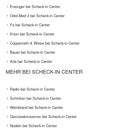
Ensinger bei Scheck-in Center
Odol-Med 3 bei Scheck-in Center
Fa bei Scheck-in Center
Knorr bei Scheck-in Center
Coppenrath & Wiese bei Scheck-in Center
Bauer bei Scheck-in Center
Arla bei Scheck-in Center
MEHR BEI SCHECK-IN CENTER
Radio bei Scheck-in Center
Schinken bei Scheck-in Center
Weinbrand bei Scheck-in Center
Gemüsekonserven bei Scheck-in Center
Nudeln bei Scheck-in Center