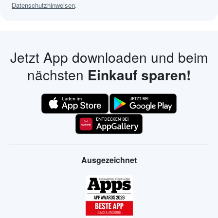
Datenschutzhinweisen
.
Jetzt App downloaden und beim
nächsten
Einkauf sparen!
Ausgezeichnet