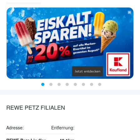
REWE PETZ FILIALEN
Adresse:
Entfernung: