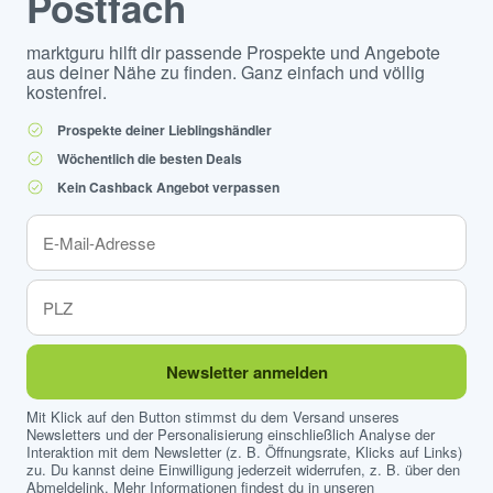
Postfach
marktguru hilft dir passende Prospekte und Angebote
aus deiner Nähe zu finden. Ganz einfach und völlig
kostenfrei.
Prospekte deiner Lieblingshändler
Wöchentlich die besten Deals
Kein Cashback Angebot verpassen
Newsletter anmelden
Mit Klick auf den Button stimmst du dem Versand unseres
Newsletters und der Personalisierung einschließlich Analyse der
Interaktion mit dem Newsletter (z. B. Öffnungsrate, Klicks auf Links)
zu. Du kannst deine Einwilligung jederzeit widerrufen, z. B. über den
Abmeldelink. Mehr Informationen findest du in unseren