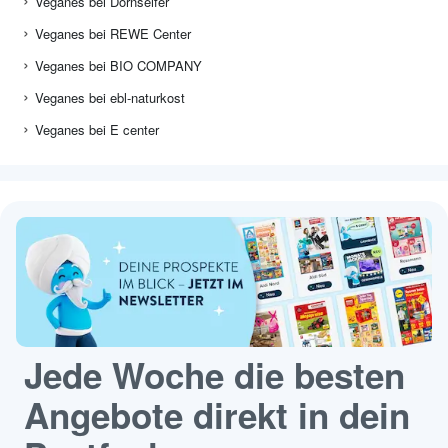
Veganes bei Dornseifer
Veganes bei REWE Center
Veganes bei BIO COMPANY
Veganes bei ebl-naturkost
Veganes bei E center
Jede Woche die besten
Angebote direkt in dein