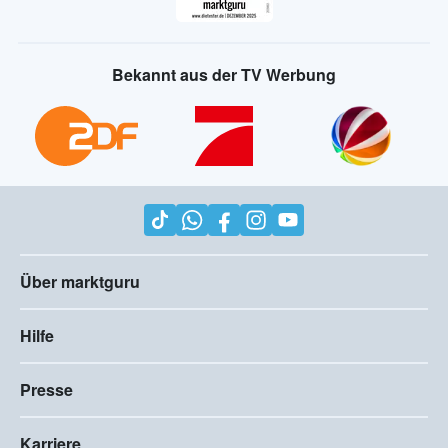
Bekannt aus der TV Werbung
Über marktguru
Hilfe
Presse
Karriere