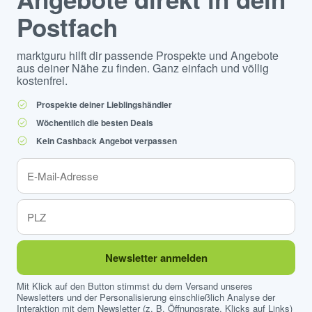
Postfach
marktguru hilft dir passende Prospekte und Angebote
aus deiner Nähe zu finden. Ganz einfach und völlig
kostenfrei.
Prospekte deiner Lieblingshändler
Wöchentlich die besten Deals
Kein Cashback Angebot verpassen
Newsletter anmelden
Mit Klick auf den Button stimmst du dem Versand unseres
Newsletters und der Personalisierung einschließlich Analyse der
Interaktion mit dem Newsletter (z. B. Öffnungsrate, Klicks auf Links)