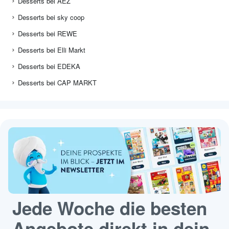
Desserts bei AEZ
Desserts bei sky coop
Desserts bei REWE
Desserts bei Elli Markt
Desserts bei EDEKA
Desserts bei CAP MARKT
Jede Woche die besten
Angebote direkt in dein