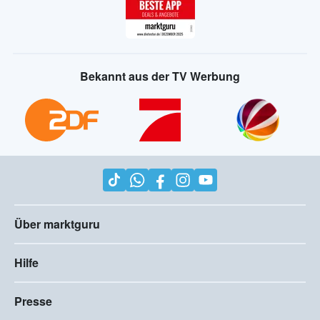
Bekannt aus der TV Werbung
Über marktguru
Hilfe
Presse