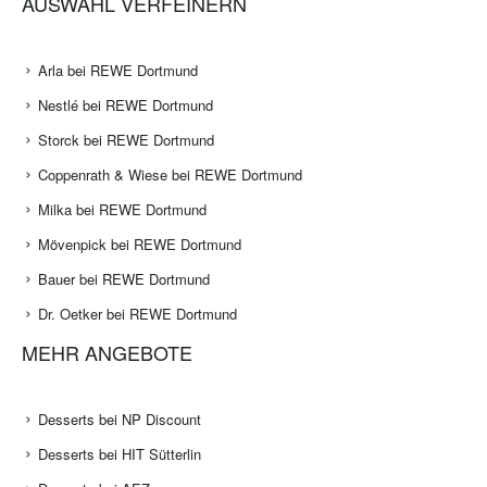
AUSWAHL VERFEINERN
Arla bei REWE Dortmund
Nestlé bei REWE Dortmund
Storck bei REWE Dortmund
Coppenrath & Wiese bei REWE Dortmund
Milka bei REWE Dortmund
Mövenpick bei REWE Dortmund
Bauer bei REWE Dortmund
Dr. Oetker bei REWE Dortmund
MEHR ANGEBOTE
Desserts bei NP Discount
Desserts bei HIT Sütterlin