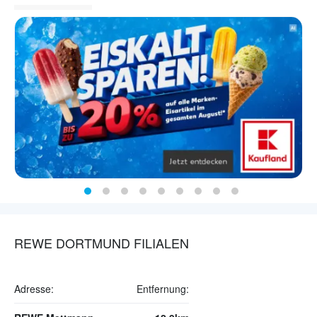
REWE DORTMUND FILIALEN
Adresse:
Entfernung: