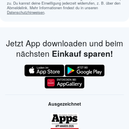
zu. Du kannst deine Einwilligung jederzeit widerrufen, z. B. über den
Abmeldelink. Mehr Informationen findest du in unseren
Datenschutzhinweisen
.
Jetzt App downloaden und beim
nächsten
Einkauf sparen!
Ausgezeichnet