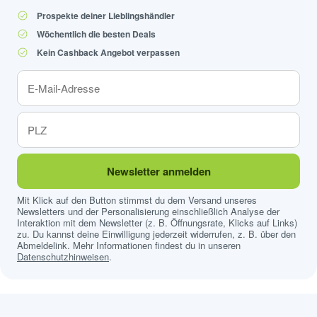
Prospekte deiner Lieblingshändler
Wöchentlich die besten Deals
Kein Cashback Angebot verpassen
Newsletter anmelden
Mit Klick auf den Button stimmst du dem Versand unseres
Newsletters und der Personalisierung einschließlich Analyse der
Interaktion mit dem Newsletter (z. B. Öffnungsrate, Klicks auf Links)
zu. Du kannst deine Einwilligung jederzeit widerrufen, z. B. über den
Abmeldelink. Mehr Informationen findest du in unseren
Datenschutzhinweisen
.