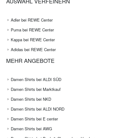
AUSWAHL VERFEINERN
Adler bei REWE Center
Puma bei REWE Center
Kappa bei REWE Center
Adidas bei REWE Center
MEHR ANGEBOTE
Damen Shirts bei ALDI SÜD
Damen Shirts bei Marktkauf
Damen Shirts bei NKD
Damen Shirts bei ALDI NORD
Damen Shirts bei E center
Damen Shirts bei AWG