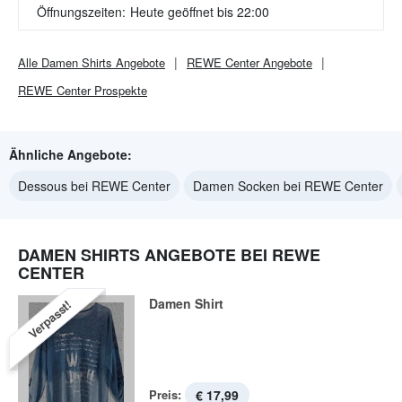
Öffnungszeiten:
Heute geöffnet bis 22:00
Alle
Damen Shirts
Angebote
REWE Center
Angebote
REWE Center
Prospekte
Ähnliche Angebote:
Dessous bei REWE Center
Damen Socken bei REWE Center
DAMEN SHIRTS ANGEBOTE BEI REWE
CENTER
Damen Shirt
Verpasst!
Preis:
€ 17,99