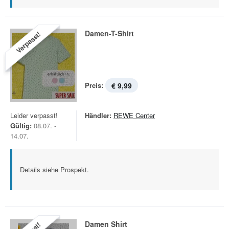
Damen-T-Shirt
Verpasst!
Preis:
€ 9,99
Leider verpasst!
Händler:
REWE Center
Gültig:
08.07. -
14.07.
Details siehe Prospekt.
Damen Shirt