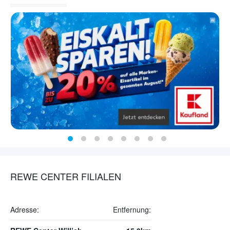
REWE CENTER FILIALEN
Adresse:
Entfernung: