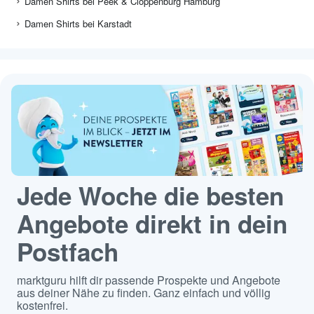
Damen Shirts bei Peek & Cloppenburg Hamburg
Damen Shirts bei Karstadt
Jede Woche die besten
Angebote direkt in dein
Postfach
marktguru hilft dir passende Prospekte und Angebote
aus deiner Nähe zu finden. Ganz einfach und völlig
kostenfrei.