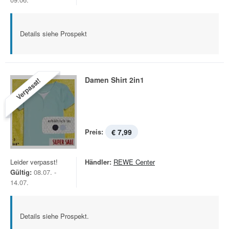
Details siehe Prospekt
Damen Shirt 2in1
Verpasst!
Preis:
€ 7,99
Leider verpasst!
Händler:
REWE Center
Gültig:
08.07. -
14.07.
Details siehe Prospekt.