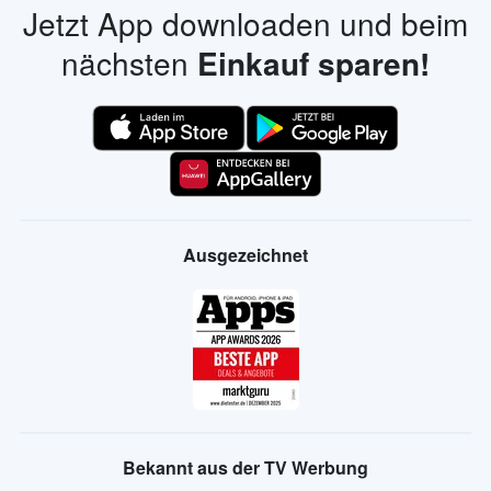
Jetzt App downloaden und beim
nächsten
Einkauf sparen!
Ausgezeichnet
Bekannt aus der TV Werbung