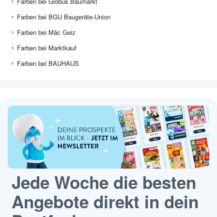
Farben bei Globus Baumarkt
Farben bei BGU Baugeräte-Union
Farben bei Mäc Geiz
Farben bei Marktkauf
Farben bei BAUHAUS
Jede Woche die besten
Angebote direkt in dein