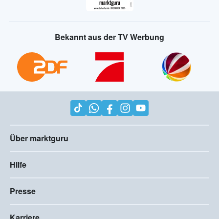
Bekannt aus der TV Werbung
Über marktguru
Hilfe
Presse
Karriere