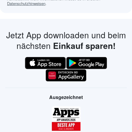
Datenschutzhinweisen
.
Jetzt App downloaden und beim
nächsten
Einkauf sparen!
Ausgezeichnet