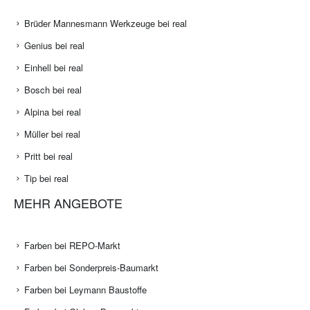
Brüder Mannesmann Werkzeuge bei real
Genius bei real
Einhell bei real
Bosch bei real
Alpina bei real
Müller bei real
Pritt bei real
Tip bei real
MEHR ANGEBOTE
Farben bei REPO-Markt
Farben bei Sonderpreis-Baumarkt
Farben bei Leymann Baustoffe