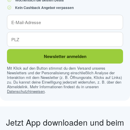
Wöchentlich die besten Deals
Kein Cashback Angebot verpassen
Newsletter anmelden
Mit Klick auf den Button stimmst du dem Versand unseres
Newsletters und der Personalisierung einschließlich Analyse der
Interaktion mit dem Newsletter (z. B. Öffnungsrate, Klicks auf Links)
zu. Du kannst deine Einwilligung jederzeit widerrufen, z. B. über den
Abmeldelink. Mehr Informationen findest du in unseren
Datenschutzhinweisen
.
Jetzt App downloaden und beim