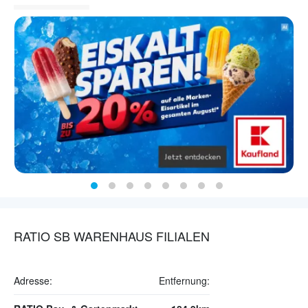
RATIO SB WARENHAUS FILIALEN
Adresse:
Entfernung: