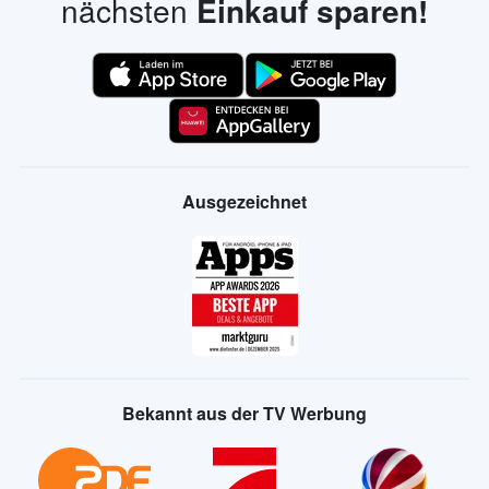
nächsten
Einkauf sparen!
Ausgezeichnet
Bekannt aus der TV Werbung