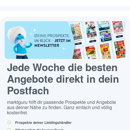
Jede Woche die besten
Angebote direkt in dein
Postfach
marktguru hilft dir passende Prospekte und Angebote
aus deiner Nähe zu finden. Ganz einfach und völlig
kostenfrei.
Prospekte deiner Lieblingshändler