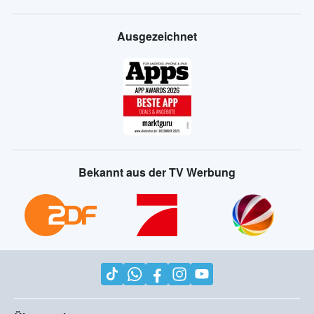
Ausgezeichnet
Bekannt aus der TV Werbung