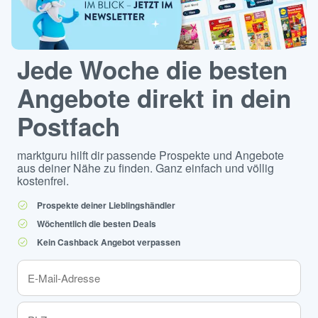
Jede Woche die besten
Angebote direkt in dein
Postfach
marktguru hilft dir passende Prospekte und Angebote
aus deiner Nähe zu finden. Ganz einfach und völlig
kostenfrei.
Prospekte deiner Lieblingshändler
Wöchentlich die besten Deals
Kein Cashback Angebot verpassen