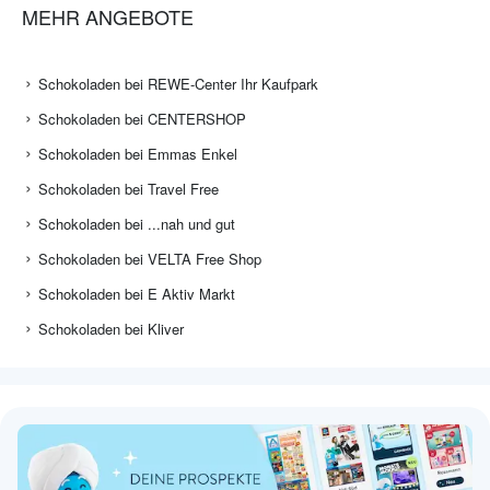
MEHR ANGEBOTE
Schokoladen bei REWE-Center Ihr Kaufpark
Schokoladen bei CENTERSHOP
Schokoladen bei Emmas Enkel
Schokoladen bei Travel Free
Schokoladen bei ...nah und gut
Schokoladen bei VELTA Free Shop
Schokoladen bei E Aktiv Markt
Schokoladen bei Kliver