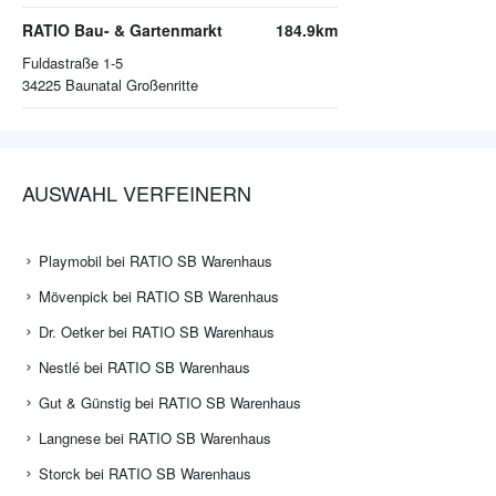
RATIO Bau- & Gartenmarkt
184.9km
Fuldastraße 1-5
34225
Baunatal Großenritte
AUSWAHL VERFEINERN
Playmobil bei RATIO SB Warenhaus
Mövenpick bei RATIO SB Warenhaus
Dr. Oetker bei RATIO SB Warenhaus
Nestlé bei RATIO SB Warenhaus
Gut & Günstig bei RATIO SB Warenhaus
Langnese bei RATIO SB Warenhaus
Storck bei RATIO SB Warenhaus