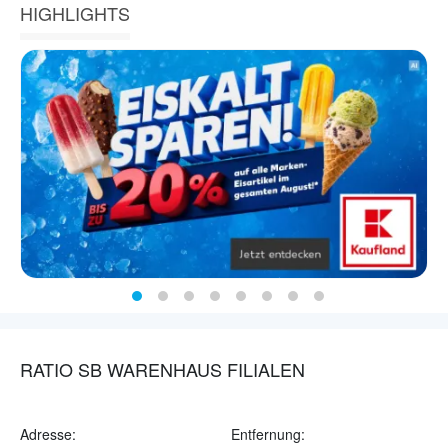
HIGHLIGHTS
RATIO SB WARENHAUS FILIALEN
Adresse:
Entfernung: