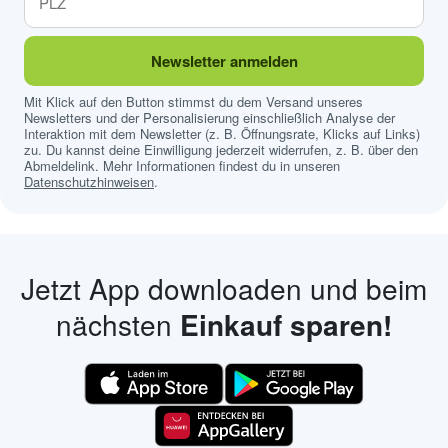
Newsletter anmelden
Mit Klick auf den Button stimmst du dem Versand unseres
Newsletters und der Personalisierung einschließlich Analyse der
Interaktion mit dem Newsletter (z. B. Öffnungsrate, Klicks auf Links)
zu. Du kannst deine Einwilligung jederzeit widerrufen, z. B. über den
Abmeldelink. Mehr Informationen findest du in unseren
Datenschutzhinweisen
.
Jetzt App downloaden und beim
nächsten
Einkauf sparen!