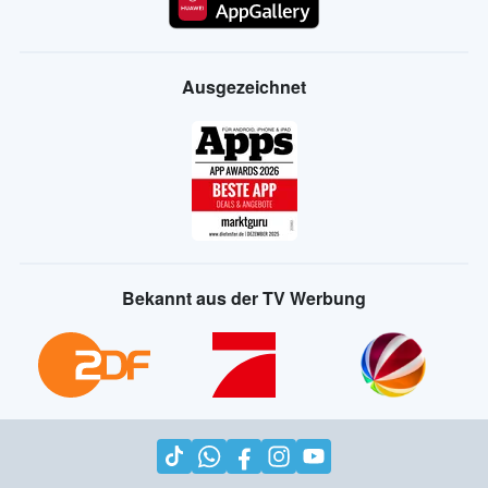
Ausgezeichnet
Bekannt aus der TV Werbung