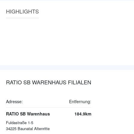
HIGHLIGHTS
RATIO SB WARENHAUS FILIALEN
Adresse:
Entfernung:
RATIO SB Warenhaus
184.9km
Fuldastraße 1-5
34225
Baunatal Altenritte