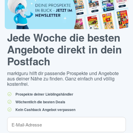
Jede Woche die besten
Angebote direkt in dein
Postfach
marktguru hilft dir passende Prospekte und Angebote
aus deiner Nähe zu finden. Ganz einfach und völlig
kostenfrei.
Prospekte deiner Lieblingshändler
Wöchentlich die besten Deals
Kein Cashback Angebot verpassen