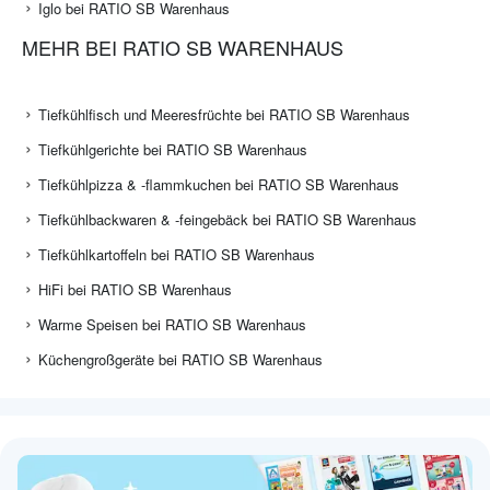
Iglo bei RATIO SB Warenhaus
MEHR BEI RATIO SB WARENHAUS
Tiefkühlfisch und Meeresfrüchte bei RATIO SB Warenhaus
Tiefkühlgerichte bei RATIO SB Warenhaus
Tiefkühlpizza & -flammkuchen bei RATIO SB Warenhaus
Tiefkühlbackwaren & -feingebäck bei RATIO SB Warenhaus
Tiefkühlkartoffeln bei RATIO SB Warenhaus
HiFi bei RATIO SB Warenhaus
Warme Speisen bei RATIO SB Warenhaus
Küchengroßgeräte bei RATIO SB Warenhaus