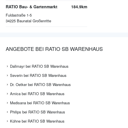
RATIO Bau- & Gartenmarkt
184.9km
Fuldastraße 1-5
34225
Baunatal Großenritte
ANGEBOTE BEI RATIO SB WARENHAUS
Dallmayr bei RATIO SB Warenhaus
Severin bei RATIO SB Warenhaus
Dr. Oetker bei RATIO SB Warenhaus
Amica bei RATIO SB Warenhaus
Medisana bei RATIO SB Warenhaus
Philips bei RATIO SB Warenhaus
Kühne bei RATIO SB Warenhaus