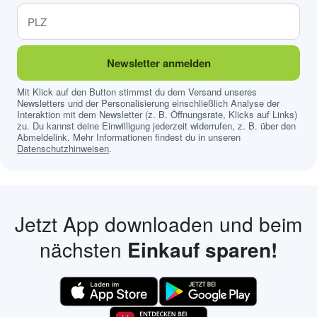
Newsletter anmelden
Mit Klick auf den Button stimmst du dem Versand unseres
Newsletters und der Personalisierung einschließlich Analyse der
Interaktion mit dem Newsletter (z. B. Öffnungsrate, Klicks auf Links)
zu. Du kannst deine Einwilligung jederzeit widerrufen, z. B. über den
Abmeldelink. Mehr Informationen findest du in unseren
Datenschutzhinweisen
.
Jetzt App downloaden und beim
nächsten
Einkauf sparen!