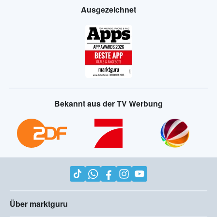
Ausgezeichnet
Bekannt aus der TV Werbung
Über marktguru