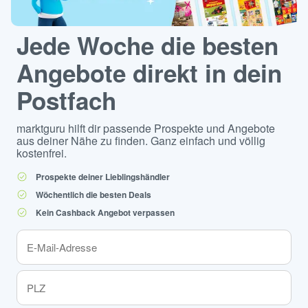
Jede Woche die besten
Angebote direkt in dein
Postfach
marktguru hilft dir passende Prospekte und Angebote
aus deiner Nähe zu finden. Ganz einfach und völlig
kostenfrei.
Prospekte deiner Lieblingshändler
Wöchentlich die besten Deals
Kein Cashback Angebot verpassen