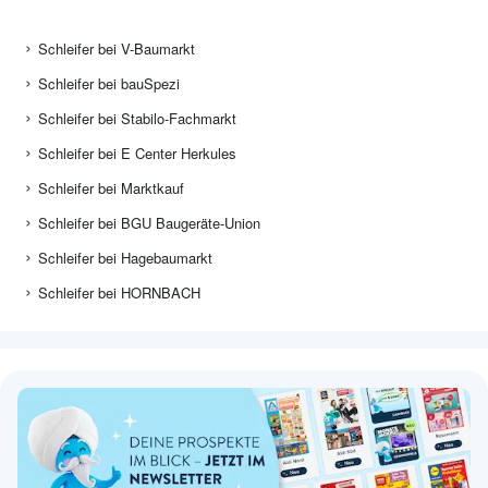
Schleifer bei V-Baumarkt
Schleifer bei bauSpezi
Schleifer bei Stabilo-Fachmarkt
Schleifer bei E Center Herkules
Schleifer bei Marktkauf
Schleifer bei BGU Baugeräte-Union
Schleifer bei Hagebaumarkt
Schleifer bei HORNBACH