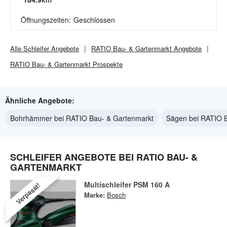
Öffnungszeiten:
Geschlossen
Alle
Schleifer
Angebote
RATIO Bau- & Gartenmarkt
Angebote
RATIO Bau- & Gartenmarkt
Prospekte
Ähnliche Angebote:
Bohrhämmer bei RATIO Bau- & Gartenmarkt
Sägen bei RATIO 
SCHLEIFER ANGEBOTE BEI RATIO BAU- &
GARTENMARKT
Multischleifer PSM 160 A
Verpasst!
Marke:
Bosch