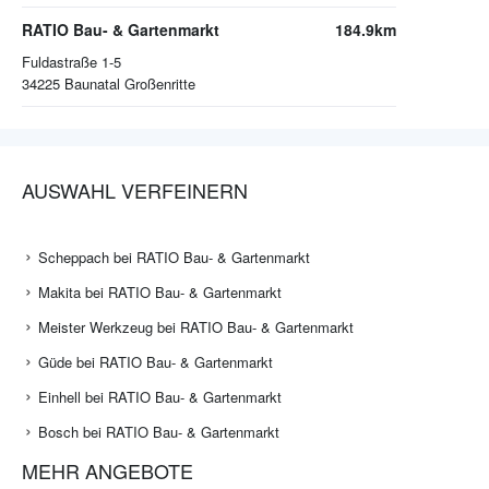
RATIO Bau- & Gartenmarkt
184.9km
Fuldastraße 1-5
34225
Baunatal Großenritte
AUSWAHL VERFEINERN
Scheppach bei RATIO Bau- & Gartenmarkt
Makita bei RATIO Bau- & Gartenmarkt
Meister Werkzeug bei RATIO Bau- & Gartenmarkt
Güde bei RATIO Bau- & Gartenmarkt
Einhell bei RATIO Bau- & Gartenmarkt
Bosch bei RATIO Bau- & Gartenmarkt
MEHR ANGEBOTE