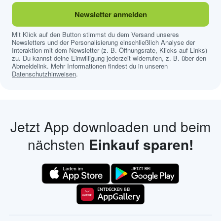
Newsletter anmelden
Mit Klick auf den Button stimmst du dem Versand unseres
Newsletters und der Personalisierung einschließlich Analyse der
Interaktion mit dem Newsletter (z. B. Öffnungsrate, Klicks auf Links)
zu. Du kannst deine Einwilligung jederzeit widerrufen, z. B. über den
Abmeldelink. Mehr Informationen findest du in unseren
Datenschutzhinweisen
.
Jetzt App downloaden und beim
nächsten
Einkauf sparen!