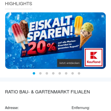
HIGHLIGHTS
RATIO BAU- & GARTENMARKT FILIALEN
Adresse:
Entfernung: