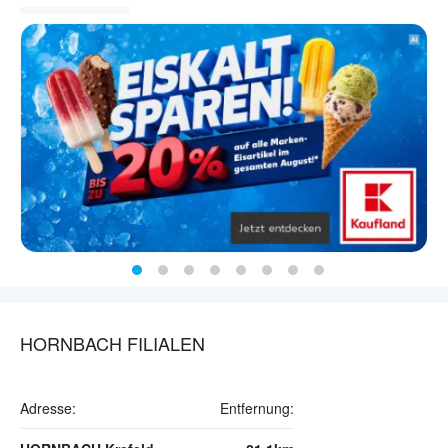
HORNBACH FILIALEN
Adresse:
Entfernung: