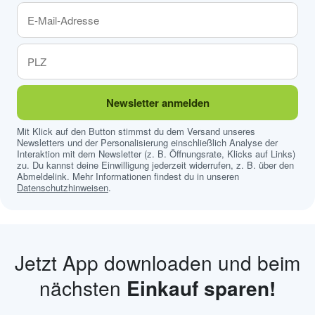
Newsletter anmelden
Mit Klick auf den Button stimmst du dem Versand unseres
Newsletters und der Personalisierung einschließlich Analyse der
Interaktion mit dem Newsletter (z. B. Öffnungsrate, Klicks auf Links)
zu. Du kannst deine Einwilligung jederzeit widerrufen, z. B. über den
Abmeldelink. Mehr Informationen findest du in unseren
Datenschutzhinweisen
.
Jetzt App downloaden und beim
nächsten
Einkauf sparen!