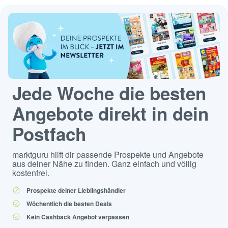
Jede Woche die besten
Angebote direkt in dein
Postfach
marktguru hilft dir passende Prospekte und Angebote
aus deiner Nähe zu finden. Ganz einfach und völlig
kostenfrei.
Prospekte deiner Lieblingshändler
Wöchentlich die besten Deals
Kein Cashback Angebot verpassen