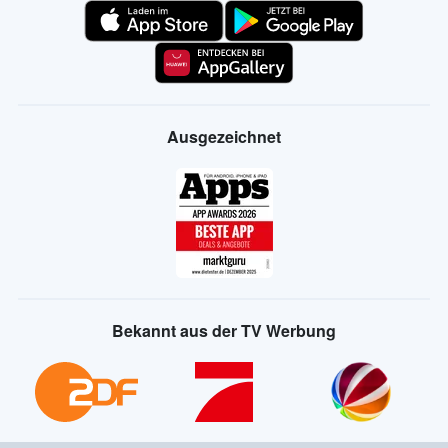
Ausgezeichnet
Bekannt aus der TV Werbung