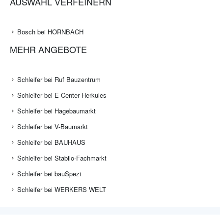
AUSWAHL VERFEINERN
Bosch bei HORNBACH
MEHR ANGEBOTE
Schleifer bei Ruf Bauzentrum
Schleifer bei E Center Herkules
Schleifer bei Hagebaumarkt
Schleifer bei V-Baumarkt
Schleifer bei BAUHAUS
Schleifer bei Stabilo-Fachmarkt
Schleifer bei bauSpezi
Schleifer bei WERKERS WELT