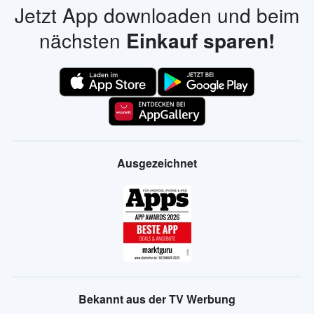
Jetzt App downloaden und beim
nächsten
Einkauf sparen!
Ausgezeichnet
Bekannt aus der TV Werbung