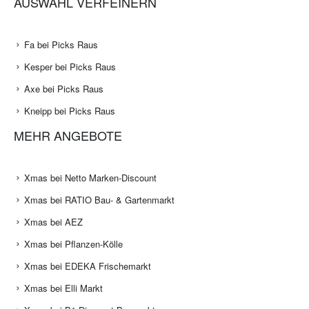
AUSWAHL VERFEINERN
Fa bei Picks Raus
Kesper bei Picks Raus
Axe bei Picks Raus
Kneipp bei Picks Raus
MEHR ANGEBOTE
Xmas bei Netto Marken-Discount
Xmas bei RATIO Bau- & Gartenmarkt
Xmas bei AEZ
Xmas bei Pflanzen-Kölle
Xmas bei EDEKA Frischemarkt
Xmas bei Elli Markt