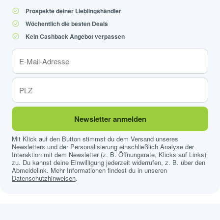
Prospekte deiner Lieblingshändler
Wöchentlich die besten Deals
Kein Cashback Angebot verpassen
Newsletter anmelden
Mit Klick auf den Button stimmst du dem Versand unseres
Newsletters und der Personalisierung einschließlich Analyse der
Interaktion mit dem Newsletter (z. B. Öffnungsrate, Klicks auf Links)
zu. Du kannst deine Einwilligung jederzeit widerrufen, z. B. über den
Abmeldelink. Mehr Informationen findest du in unseren
Datenschutzhinweisen
.