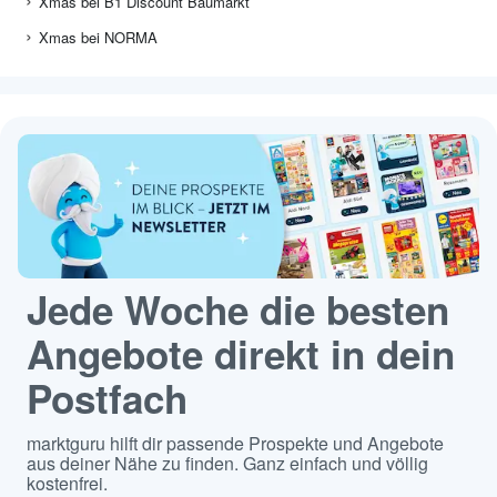
Xmas bei B1 Discount Baumarkt
Xmas bei NORMA
Jede Woche die besten
Angebote direkt in dein
Postfach
marktguru hilft dir passende Prospekte und Angebote
aus deiner Nähe zu finden. Ganz einfach und völlig
kostenfrei.