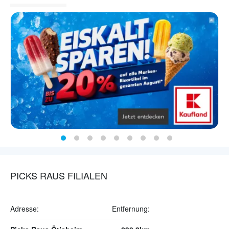
PICKS RAUS FILIALEN
Adresse:
Entfernung: