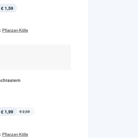
€ 1,59
:
Pflanzen-Kölle
chtsstern
€ 1,99
€ 2,59
:
Pflanzen-Kölle