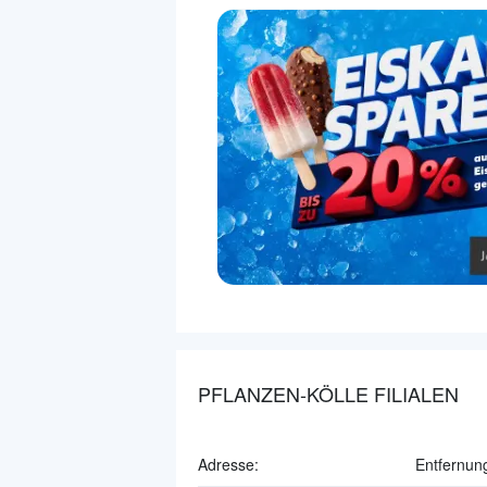
PFLANZEN-KÖLLE FILIALEN
Adresse:
Entfernun