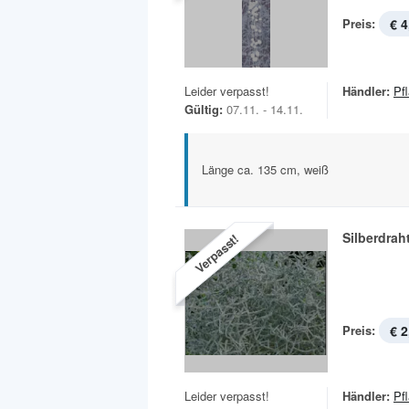
Preis:
€ 4
Leider verpasst!
Händler:
Pf
Gültig:
07.11. - 14.11.
Länge ca. 135 cm, weiß
Silberdrah
Verpasst!
Preis:
€ 2
Leider verpasst!
Händler:
Pf