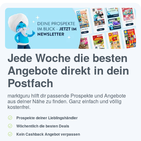
Jede Woche die besten
Angebote direkt in dein
Postfach
marktguru hilft dir passende Prospekte und Angebote
aus deiner Nähe zu finden. Ganz einfach und völlig
kostenfrei.
Prospekte deiner Lieblingshändler
Wöchentlich die besten Deals
Kein Cashback Angebot verpassen