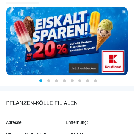
PFLANZEN-KÖLLE FILIALEN
Adresse:
Entfernung: