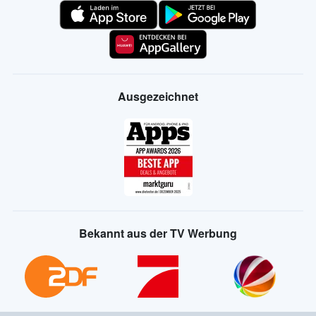
Ausgezeichnet
Bekannt aus der TV Werbung