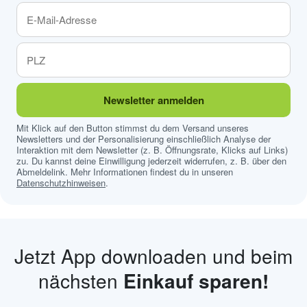
Newsletter anmelden
Mit Klick auf den Button stimmst du dem Versand unseres
Newsletters und der Personalisierung einschließlich Analyse der
Interaktion mit dem Newsletter (z. B. Öffnungsrate, Klicks auf Links)
zu. Du kannst deine Einwilligung jederzeit widerrufen, z. B. über den
Abmeldelink. Mehr Informationen findest du in unseren
Datenschutzhinweisen
.
Jetzt App downloaden und beim
nächsten
Einkauf sparen!