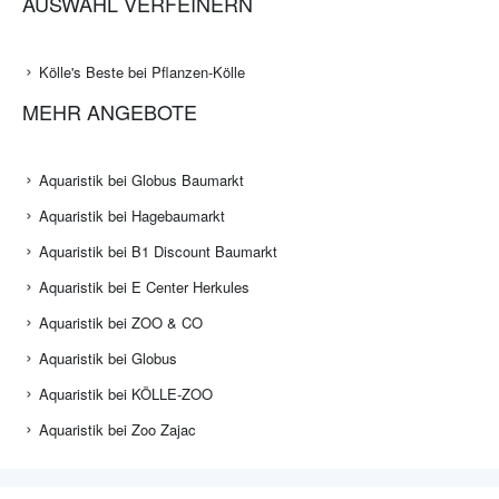
AUSWAHL VERFEINERN
Kölle's Beste bei Pflanzen-Kölle
MEHR ANGEBOTE
Aquaristik bei Globus Baumarkt
Aquaristik bei Hagebaumarkt
Aquaristik bei B1 Discount Baumarkt
Aquaristik bei E Center Herkules
Aquaristik bei ZOO & CO
Aquaristik bei Globus
Aquaristik bei KÖLLE-ZOO
Aquaristik bei Zoo Zajac