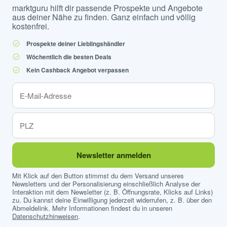
marktguru hilft dir passende Prospekte und Angebote
aus deiner Nähe zu finden. Ganz einfach und völlig
kostenfrei.
Prospekte deiner Lieblingshändler
Wöchentlich die besten Deals
Kein Cashback Angebot verpassen
Newsletter anmelden
Mit Klick auf den Button stimmst du dem Versand unseres
Newsletters und der Personalisierung einschließlich Analyse der
Interaktion mit dem Newsletter (z. B. Öffnungsrate, Klicks auf Links)
zu. Du kannst deine Einwilligung jederzeit widerrufen, z. B. über den
Abmeldelink. Mehr Informationen findest du in unseren
Datenschutzhinweisen
.