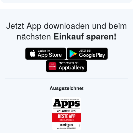
Jetzt App downloaden und beim
nächsten
Einkauf sparen!
Ausgezeichnet