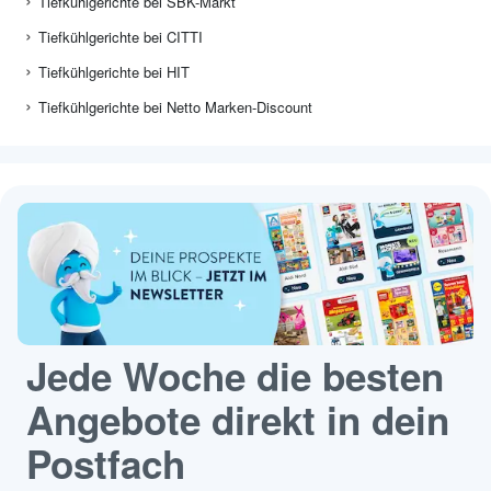
Tiefkühlgerichte bei SBK-Markt
Tiefkühlgerichte bei CITTI
Tiefkühlgerichte bei HIT
Tiefkühlgerichte bei Netto Marken-Discount
Jede Woche die besten
Angebote direkt in dein
Postfach