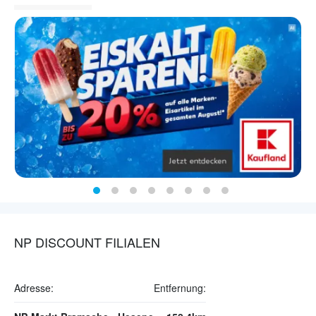
NP DISCOUNT FILIALEN
Adresse:
Entfernung: