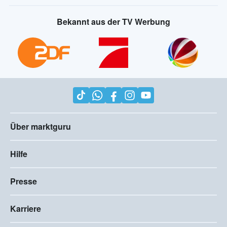
Bekannt aus der TV Werbung
Über marktguru
Hilfe
Presse
Karriere