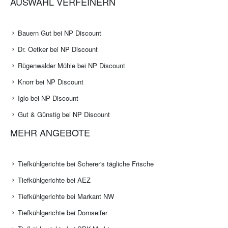
AUSWAHL VERFEINERN
Bauern Gut bei NP Discount
Dr. Oetker bei NP Discount
Rügenwalder Mühle bei NP Discount
Knorr bei NP Discount
Iglo bei NP Discount
Gut & Günstig bei NP Discount
MEHR ANGEBOTE
Tiefkühlgerichte bei Scherer's tägliche Frische
Tiefkühlgerichte bei AEZ
Tiefkühlgerichte bei Markant NW
Tiefkühlgerichte bei Dornseifer