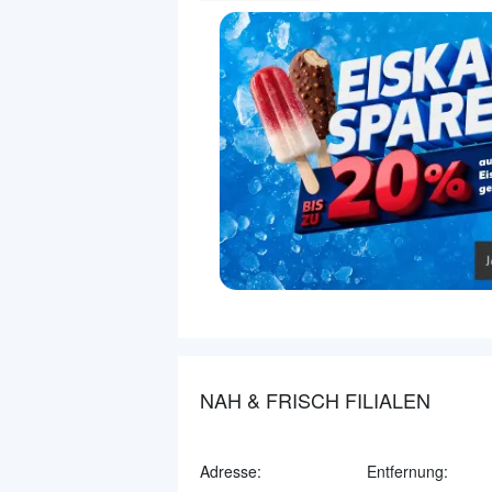
NAH & FRISCH FILIALEN
Adresse:
Entfernung: