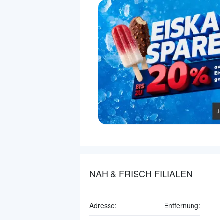
NAH & FRISCH FILIALEN
Adresse:
Entfernung: