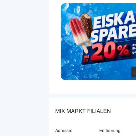
MIX MARKT FILIALEN
Adresse:
Entfernung: