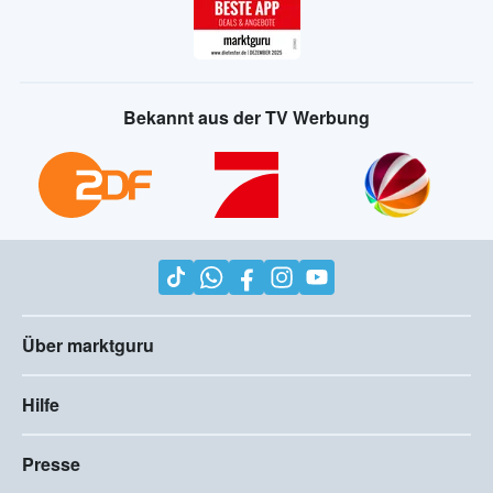
Bekannt aus der TV Werbung
Über marktguru
Hilfe
Presse