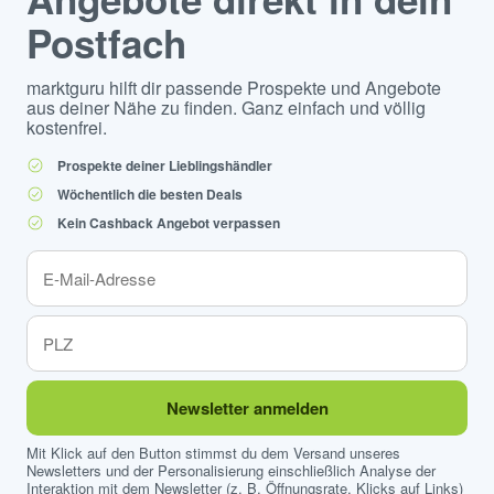
Postfach
marktguru hilft dir passende Prospekte und Angebote
aus deiner Nähe zu finden. Ganz einfach und völlig
kostenfrei.
Prospekte deiner Lieblingshändler
Wöchentlich die besten Deals
Kein Cashback Angebot verpassen
Newsletter anmelden
Mit Klick auf den Button stimmst du dem Versand unseres
Newsletters und der Personalisierung einschließlich Analyse der
Interaktion mit dem Newsletter (z. B. Öffnungsrate, Klicks auf Links)