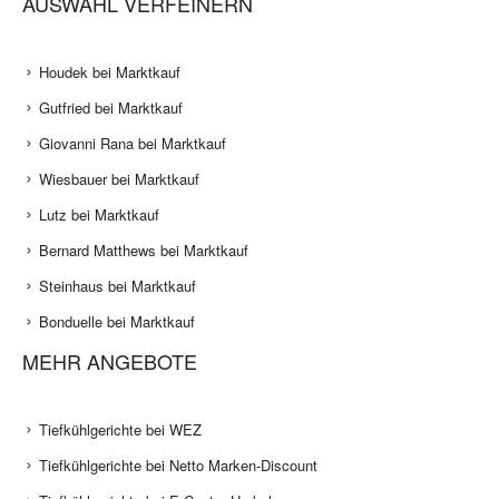
AUSWAHL VERFEINERN
Houdek bei Marktkauf
Gutfried bei Marktkauf
Giovanni Rana bei Marktkauf
Wiesbauer bei Marktkauf
Lutz bei Marktkauf
Bernard Matthews bei Marktkauf
Steinhaus bei Marktkauf
Bonduelle bei Marktkauf
MEHR ANGEBOTE
Tiefkühlgerichte bei WEZ
Tiefkühlgerichte bei Netto Marken-Discount