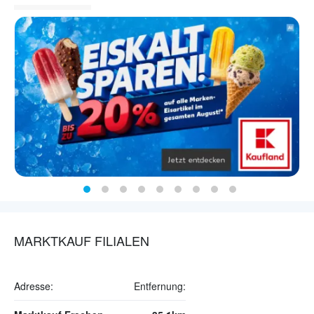
MARKTKAUF FILIALEN
Adresse:
Entfernung: