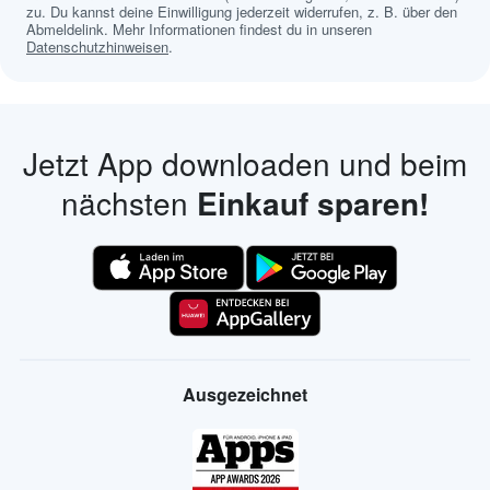
zu. Du kannst deine Einwilligung jederzeit widerrufen, z. B. über den
Abmeldelink. Mehr Informationen findest du in unseren
Datenschutzhinweisen
.
Jetzt App downloaden und beim
nächsten
Einkauf sparen!
Ausgezeichnet