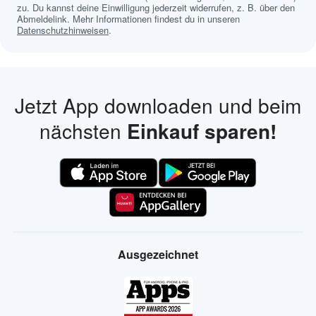
zu. Du kannst deine Einwilligung jederzeit widerrufen, z. B. über den
Abmeldelink. Mehr Informationen findest du in unseren
Datenschutzhinweisen
.
Jetzt App downloaden und beim
nächsten
Einkauf sparen!
Ausgezeichnet