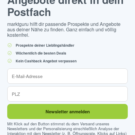
Postfach
marktguru hilft dir passende Prospekte und Angebote
aus deiner Nähe zu finden. Ganz einfach und völlig
kostenfrei.
Prospekte deiner Lieblingshändler
Wöchentlich die besten Deals
Kein Cashback Angebot verpassen
Newsletter anmelden
Mit Klick auf den Button stimmst du dem Versand unseres
Newsletters und der Personalisierung einschließlich Analyse der
Interaktion mit dem Newsletter (z. B. Öffnungsrate, Klicks auf Links)