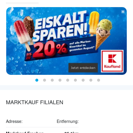
MARKTKAUF FILIALEN
Adresse:
Entfernung: