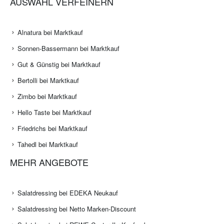
AUSWAHL VERFEINERN
Alnatura bei Marktkauf
Sonnen-Bassermann bei Marktkauf
Gut & Günstig bei Marktkauf
Bertolli bei Marktkauf
Zimbo bei Marktkauf
Hello Taste bei Marktkauf
Friedrichs bei Marktkauf
Tahedl bei Marktkauf
MEHR ANGEBOTE
Salatdressing bei EDEKA Neukauf
Salatdressing bei Netto Marken-Discount