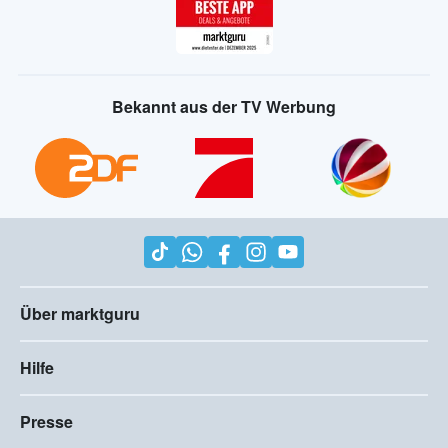
Bekannt aus der TV Werbung
Über marktguru
Hilfe
Presse