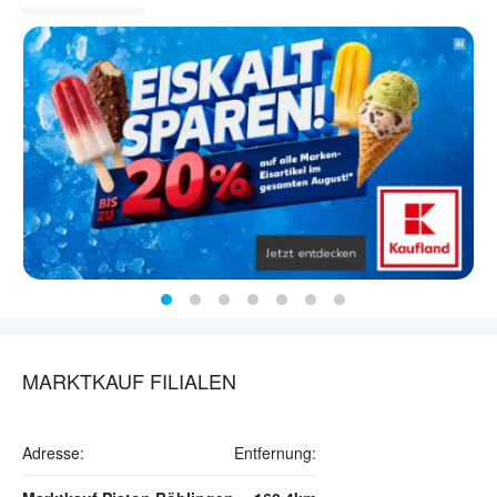
MARKTKAUF FILIALEN
Adresse:
Entfernung: