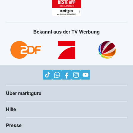
Bekannt aus der TV Werbung
Über marktguru
Hilfe
Presse