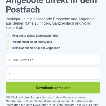
Postfach
marktguru hilft dir passende Prospekte und Angebote
aus deiner Nähe zu finden. Ganz einfach und völlig
kostenfrei.
Prospekte deiner Lieblingshändler
Wöchentlich die besten Deals
Kein Cashback Angebot verpassen
Newsletter anmelden
Mit Klick auf den Button stimmst du dem Versand unseres
Newsletters und der Personalisierung einschließlich Analyse der
Interaktion mit dem Newsletter (z. B. Öffnungsrate, Klicks auf Links)