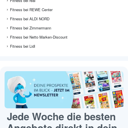
Fitness bei real
Fitness bei REWE Center
Fitness bei ALDI NORD
Fitness bei Zimmermann
Fitness bei Netto Marken-Discount
Fitness bei Lidl
Jede Woche die besten
Angebote direkt in dein