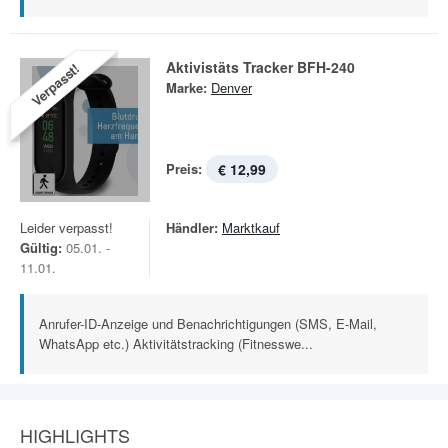
Aktivistäts Tracker BFH-240
Verpasst!
Marke:
Denver
Preis:
€ 12,99
Leider verpasst!
Händler:
Marktkauf
Gültig:
05.01. -
11.01.
Anrufer-ID-Anzeige und Benachrichtigungen (SMS, E-Mail,
WhatsApp etc.) Aktivitätstracking (Fitnesswe...
HIGHLIGHTS