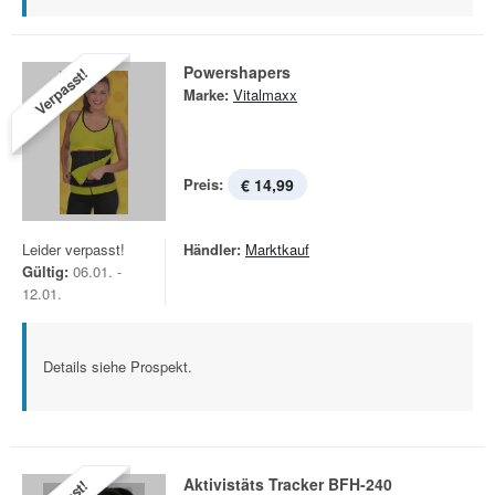
Powershapers
Verpasst!
Marke:
Vitalmaxx
Preis:
€ 14,99
Leider verpasst!
Händler:
Marktkauf
Gültig:
06.01. -
12.01.
Details siehe Prospekt.
Aktivistäts Tracker BFH-240