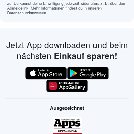
zu. Du kannst deine Einwilligung jederzeit widerrufen, z. B. über den
Abmeldelink. Mehr Informationen findest du in unseren
Datenschutzhinweisen
.
Jetzt App downloaden und beim
nächsten
Einkauf sparen!
Ausgezeichnet