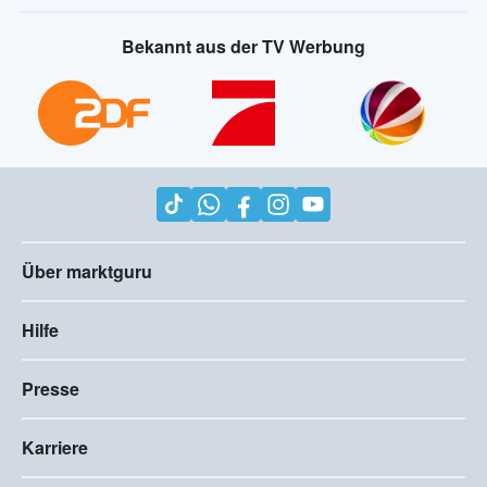
Bekannt aus der TV Werbung
Über marktguru
Hilfe
Presse
Karriere