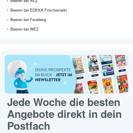
Beeren bei AEZ
Beeren bei EDEKA Frischemarkt
Beeren bei Feneberg
Beeren bei WEZ
Jede Woche die besten
Angebote direkt in dein
Postfach