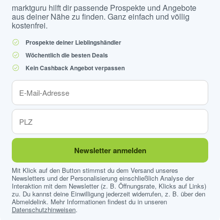
marktguru hilft dir passende Prospekte und Angebote
aus deiner Nähe zu finden. Ganz einfach und völlig
kostenfrei.
Prospekte deiner Lieblingshändler
Wöchentlich die besten Deals
Kein Cashback Angebot verpassen
Newsletter anmelden
Mit Klick auf den Button stimmst du dem Versand unseres
Newsletters und der Personalisierung einschließlich Analyse der
Interaktion mit dem Newsletter (z. B. Öffnungsrate, Klicks auf Links)
zu. Du kannst deine Einwilligung jederzeit widerrufen, z. B. über den
Abmeldelink. Mehr Informationen findest du in unseren
Datenschutzhinweisen
.