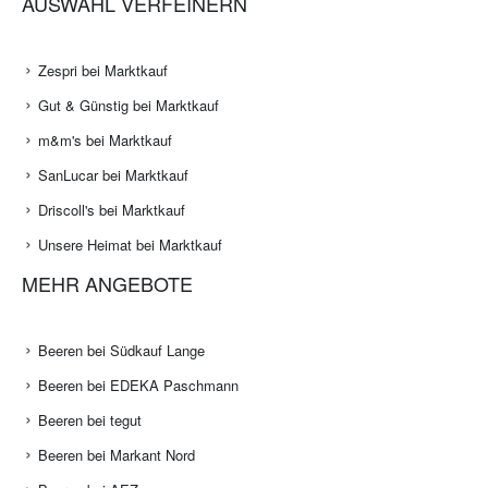
AUSWAHL VERFEINERN
Zespri bei Marktkauf
Gut & Günstig bei Marktkauf
m&m's bei Marktkauf
SanLucar bei Marktkauf
Driscoll's bei Marktkauf
Unsere Heimat bei Marktkauf
MEHR ANGEBOTE
Beeren bei Südkauf Lange
Beeren bei EDEKA Paschmann
Beeren bei tegut
Beeren bei Markant Nord