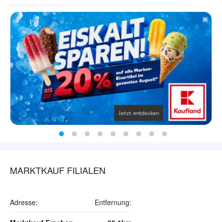
MARKTKAUF FILIALEN
Adresse:
Entfernung: