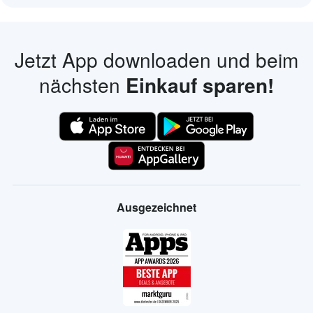
Jetzt App downloaden und beim
nächsten
Einkauf sparen!
Ausgezeichnet