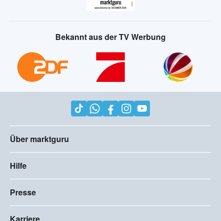
Bekannt aus der TV Werbung
Über marktguru
Hilfe
Presse
Karriere