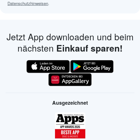
Datenschutzhinweisen
.
Jetzt App downloaden und beim
nächsten
Einkauf sparen!
Ausgezeichnet