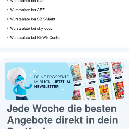
Wurstsalate bei real
Wurstsalate bei AEZ
Wurstsalate bei SBK-Markt
Wurstsalate bei sky coop
Wurstsalate bei REWE Center
Jede Woche die besten
Angebote direkt in dein