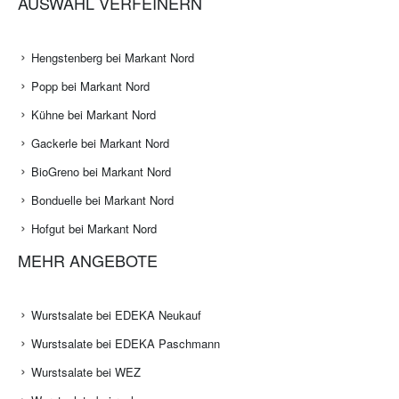
AUSWAHL VERFEINERN
Hengstenberg bei Markant Nord
Popp bei Markant Nord
Kühne bei Markant Nord
Gackerle bei Markant Nord
BioGreno bei Markant Nord
Bonduelle bei Markant Nord
Hofgut bei Markant Nord
MEHR ANGEBOTE
Wurstsalate bei EDEKA Neukauf
Wurstsalate bei EDEKA Paschmann
Wurstsalate bei WEZ