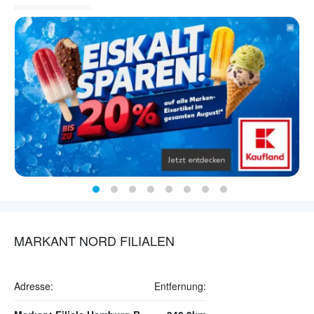
MARKANT NORD FILIALEN
Adresse:
Entfernung: