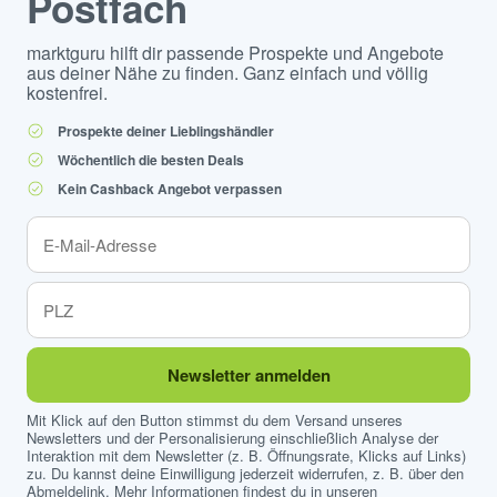
Postfach
marktguru hilft dir passende Prospekte und Angebote
aus deiner Nähe zu finden. Ganz einfach und völlig
kostenfrei.
Prospekte deiner Lieblingshändler
Wöchentlich die besten Deals
Kein Cashback Angebot verpassen
Newsletter anmelden
Mit Klick auf den Button stimmst du dem Versand unseres
Newsletters und der Personalisierung einschließlich Analyse der
Interaktion mit dem Newsletter (z. B. Öffnungsrate, Klicks auf Links)
zu. Du kannst deine Einwilligung jederzeit widerrufen, z. B. über den
Abmeldelink. Mehr Informationen findest du in unseren