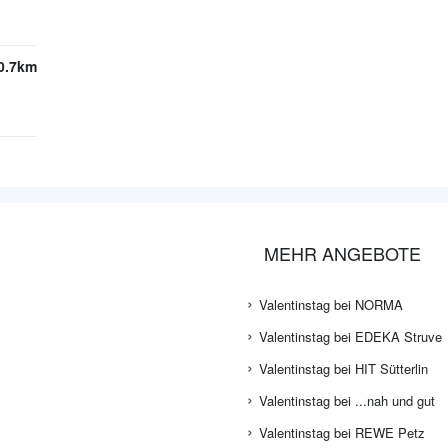
0.7km
MEHR ANGEBOTE
Valentinstag bei NORMA
Valentinstag bei EDEKA Struve
Valentinstag bei HIT Sütterlin
Valentinstag bei ...nah und gut
Valentinstag bei REWE Petz