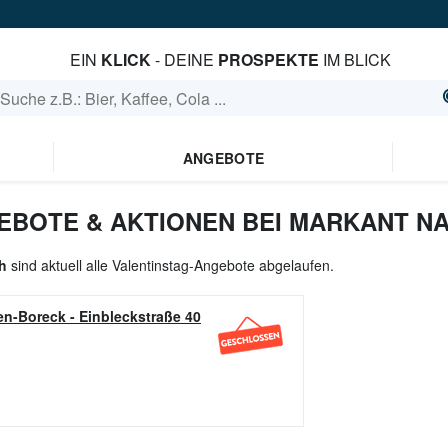
EIN
KLICK
- DEINE
PROSPEKTE
IM BLICK
ANGEBOTE
EBOTE & AKTIONEN BEI MARKANT NA
h
sind aktuell alle Valentinstag-Angebote abgelaufen.
en-Boreck
-
Einbleckstraße 40