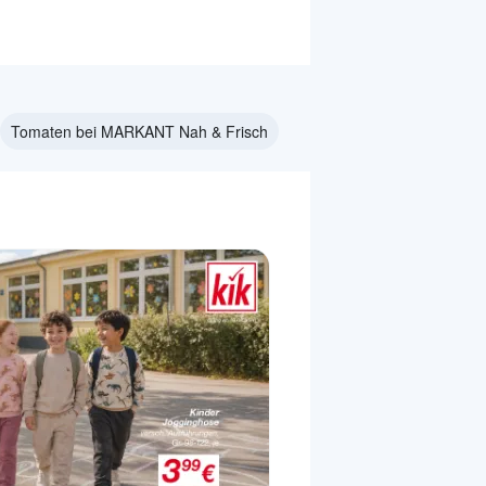
Tomaten bei MARKANT Nah & Frisch