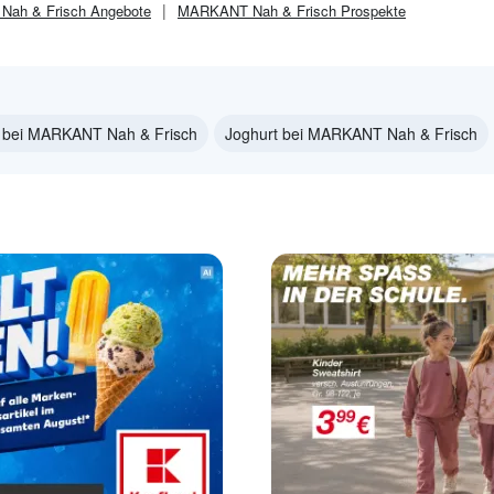
ah & Frisch
Angebote
MARKANT Nah & Frisch
Prospekte
e bei MARKANT Nah & Frisch
Joghurt bei MARKANT Nah & Frisch