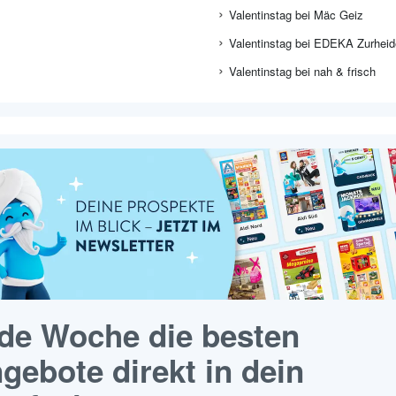
Valentinstag bei Mäc Geiz
Valentinstag bei EDEKA Zurheid
Valentinstag bei nah & frisch
de Woche die besten
gebote direkt in dein