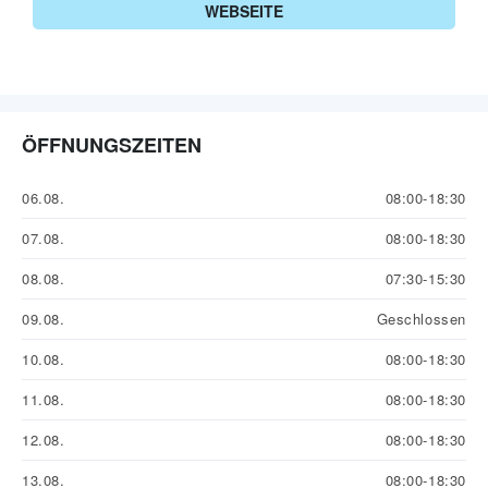
WEBSEITE
ÖFFNUNGSZEITEN
06.08.
08:00-18:30
07.08.
08:00-18:30
08.08.
07:30-15:30
09.08.
Geschlossen
10.08.
08:00-18:30
11.08.
08:00-18:30
12.08.
08:00-18:30
13.08.
08:00-18:30