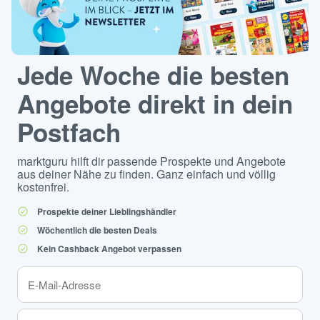
Jede Woche die besten
Angebote direkt in dein
Postfach
marktguru hilft dir passende Prospekte und Angebote
aus deiner Nähe zu finden. Ganz einfach und völlig
kostenfrei.
Prospekte deiner Lieblingshändler
Wöchentlich die besten Deals
Kein Cashback Angebot verpassen