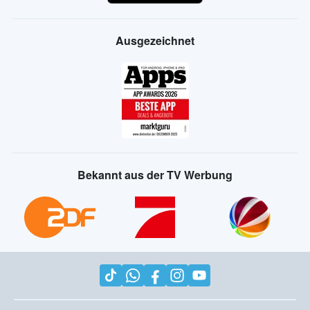
Ausgezeichnet
Bekannt aus der TV Werbung