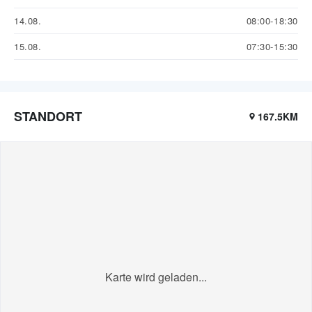
14.08.
08:00-18:30
15.08.
07:30-15:30
STANDORT
167.5KM
Karte wird geladen...