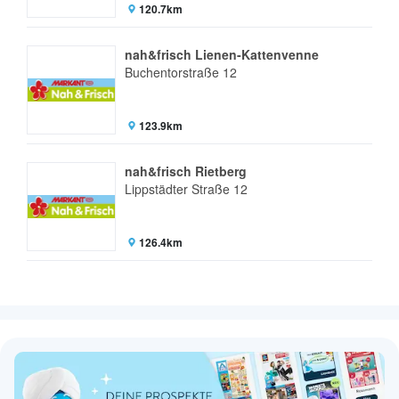
120.7km
nah&frisch Lienen-Kattenvenne
Buchentorstraße 12
123.9km
nah&frisch Rietberg
Lippstädter Straße 12
126.4km