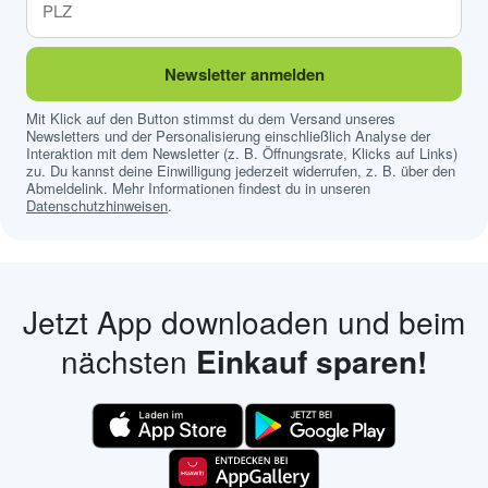
Newsletter anmelden
Mit Klick auf den Button stimmst du dem Versand unseres
Newsletters und der Personalisierung einschließlich Analyse der
Interaktion mit dem Newsletter (z. B. Öffnungsrate, Klicks auf Links)
zu. Du kannst deine Einwilligung jederzeit widerrufen, z. B. über den
Abmeldelink. Mehr Informationen findest du in unseren
Datenschutzhinweisen
.
Jetzt App downloaden und beim
nächsten
Einkauf sparen!