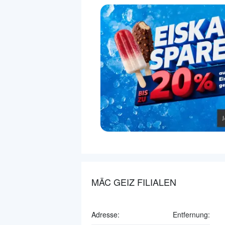
MÄC GEIZ FILIALEN
Adresse:
Entfernung: