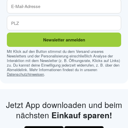
Newsletter anmelden
Mit Klick auf den Button stimmst du dem Versand unseres
Newsletters und der Personalisierung einschließlich Analyse der
Interaktion mit dem Newsletter (z. B. Öffnungsrate, Klicks auf Links)
zu. Du kannst deine Einwilligung jederzeit widerrufen, z. B. über den
Abmeldelink. Mehr Informationen findest du in unseren
Datenschutzhinweisen
.
Jetzt App downloaden und beim
nächsten
Einkauf sparen!