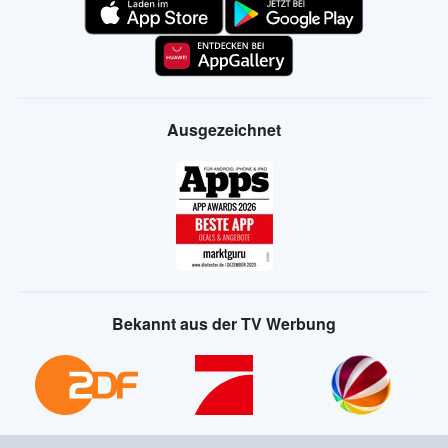
Ausgezeichnet
Bekannt aus der TV Werbung