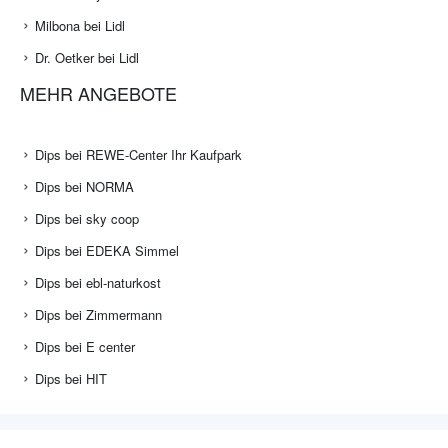
Milbona bei Lidl
Dr. Oetker bei Lidl
MEHR ANGEBOTE
Dips bei REWE-Center Ihr Kaufpark
Dips bei NORMA
Dips bei sky coop
Dips bei EDEKA Simmel
Dips bei ebl-naturkost
Dips bei Zimmermann
Dips bei E center
Dips bei HIT