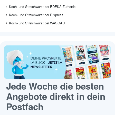
Koch- und Streichwurst bei EDEKA Zurheide
Koch- und Streichwurst bei E xpress
Koch- und Streichwurst bei WASGAU
Jede Woche die besten
Angebote direkt in dein
Postfach