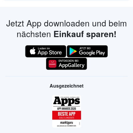
Jetzt App downloaden und beim
nächsten
Einkauf sparen!
Ausgezeichnet