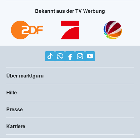
Bekannt aus der TV Werbung
Über marktguru
Hilfe
Presse
Karriere