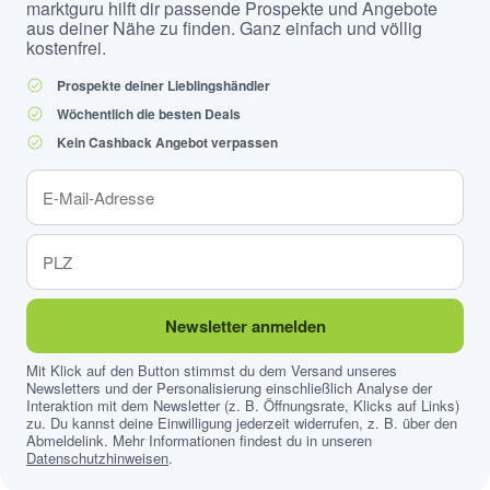
marktguru hilft dir passende Prospekte und Angebote
aus deiner Nähe zu finden. Ganz einfach und völlig
kostenfrei.
Prospekte deiner Lieblingshändler
Wöchentlich die besten Deals
Kein Cashback Angebot verpassen
Newsletter anmelden
Mit Klick auf den Button stimmst du dem Versand unseres
Newsletters und der Personalisierung einschließlich Analyse der
Interaktion mit dem Newsletter (z. B. Öffnungsrate, Klicks auf Links)
zu. Du kannst deine Einwilligung jederzeit widerrufen, z. B. über den
Abmeldelink. Mehr Informationen findest du in unseren
Datenschutzhinweisen
.