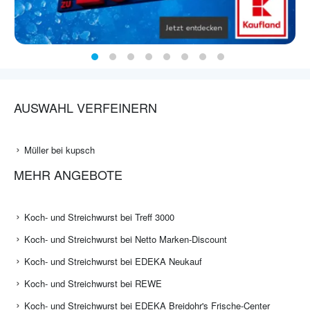
AUSWAHL VERFEINERN
Müller bei kupsch
MEHR ANGEBOTE
Koch- und Streichwurst bei Treff 3000
Koch- und Streichwurst bei Netto Marken-Discount
Koch- und Streichwurst bei EDEKA Neukauf
Koch- und Streichwurst bei REWE
Koch- und Streichwurst bei EDEKA Breidohr's Frische-Center