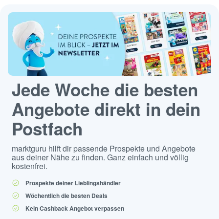
Jede Woche die besten
Angebote direkt in dein
Postfach
marktguru hilft dir passende Prospekte und Angebote
aus deiner Nähe zu finden. Ganz einfach und völlig
kostenfrei.
Prospekte deiner Lieblingshändler
Wöchentlich die besten Deals
Kein Cashback Angebot verpassen