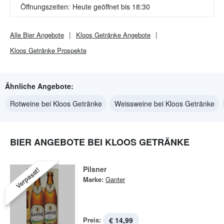
Öffnungszeiten:
Heute geöffnet bis 18:30
Alle
Bier
Angebote
Kloos Getränke
Angebote
Kloos Getränke
Prospekte
Ähnliche Angebote:
Rotweine bei Kloos Getränke
Weissweine bei Kloos Getränke
BIER ANGEBOTE BEI KLOOS GETRÄNKE
Pilsner
Verpasst!
Marke:
Ganter
Preis:
€ 14,99