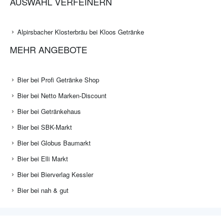
AUSWAHL VERFEINERN
Alpirsbacher Klosterbräu bei Kloos Getränke
MEHR ANGEBOTE
Bier bei Profi Getränke Shop
Bier bei Netto Marken-Discount
Bier bei Getränkehaus
Bier bei SBK-Markt
Bier bei Globus Baumarkt
Bier bei Elli Markt
Bier bei Bierverlag Kessler
Bier bei nah & gut