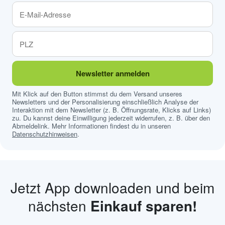
Newsletter anmelden
Mit Klick auf den Button stimmst du dem Versand unseres
Newsletters und der Personalisierung einschließlich Analyse der
Interaktion mit dem Newsletter (z. B. Öffnungsrate, Klicks auf Links)
zu. Du kannst deine Einwilligung jederzeit widerrufen, z. B. über den
Abmeldelink. Mehr Informationen findest du in unseren
Datenschutzhinweisen
.
Jetzt App downloaden und beim
nächsten
Einkauf sparen!