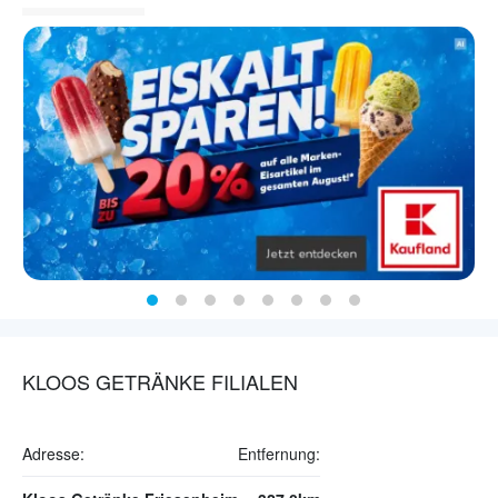
KLOOS GETRÄNKE FILIALEN
Adresse:
Entfernung: