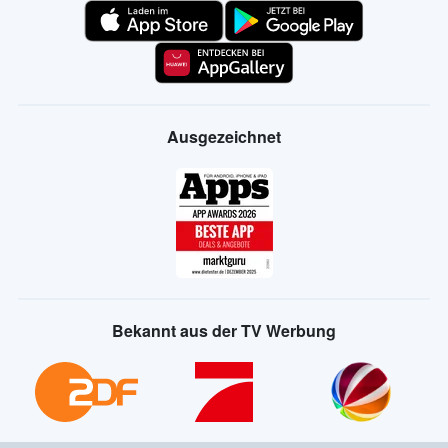
Ausgezeichnet
Bekannt aus der TV Werbung