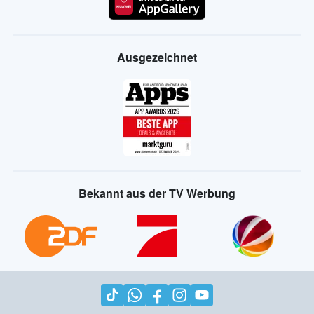
Ausgezeichnet
Bekannt aus der TV Werbung