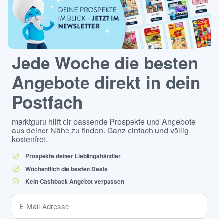
Jede Woche die besten
Angebote direkt in dein
Postfach
marktguru hilft dir passende Prospekte und Angebote
aus deiner Nähe zu finden. Ganz einfach und völlig
kostenfrei.
Prospekte deiner Lieblingshändler
Wöchentlich die besten Deals
Kein Cashback Angebot verpassen