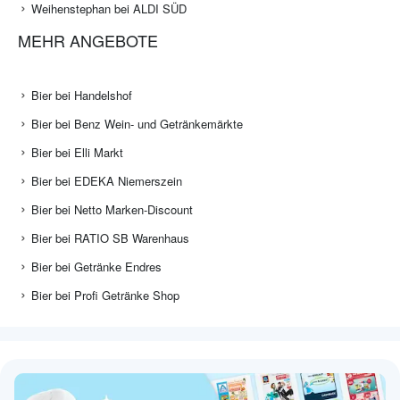
Weihenstephan bei ALDI SÜD
MEHR ANGEBOTE
Bier bei Handelshof
Bier bei Benz Wein- und Getränkemärkte
Bier bei Elli Markt
Bier bei EDEKA Niemerszein
Bier bei Netto Marken-Discount
Bier bei RATIO SB Warenhaus
Bier bei Getränke Endres
Bier bei Profi Getränke Shop