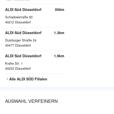
ALDI Süd Düsseldorf
956m
Schadowstraße 93
40212
Düsseldorf
ALDI Süd Düsseldorf
1.3km
Duisburger Straße 24
40477
Düsseldorf
ALDI Süd Düsseldorf
1.9km
Krahe Str. 1
40233
Düsseldorf
Alle
ALDI SÜD
Filialen
AUSWAHL VERFEINERN