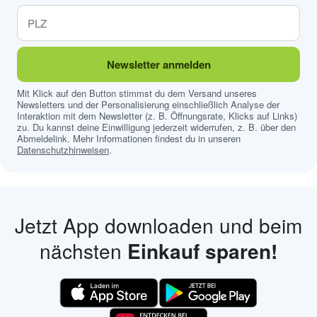
Newsletter anmelden
Mit Klick auf den Button stimmst du dem Versand unseres
Newsletters und der Personalisierung einschließlich Analyse der
Interaktion mit dem Newsletter (z. B. Öffnungsrate, Klicks auf Links)
zu. Du kannst deine Einwilligung jederzeit widerrufen, z. B. über den
Abmeldelink. Mehr Informationen findest du in unseren
Datenschutzhinweisen
.
Jetzt App downloaden und beim
nächsten
Einkauf sparen!