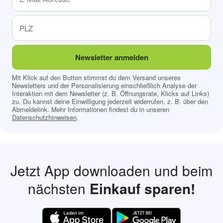
Newsletter anmelden
Mit Klick auf den Button stimmst du dem Versand unseres
Newsletters und der Personalisierung einschließlich Analyse der
Interaktion mit dem Newsletter (z. B. Öffnungsrate, Klicks auf Links)
zu. Du kannst deine Einwilligung jederzeit widerrufen, z. B. über den
Abmeldelink. Mehr Informationen findest du in unseren
Datenschutzhinweisen
.
Jetzt App downloaden und beim
nächsten
Einkauf sparen!