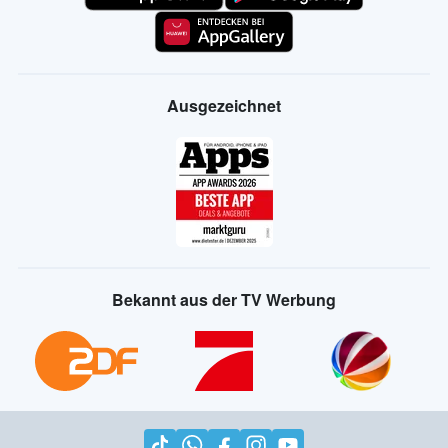
Ausgezeichnet
Bekannt aus der TV Werbung