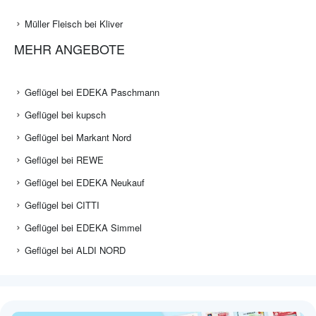
Müller Fleisch bei Kliver
MEHR ANGEBOTE
Geflügel bei EDEKA Paschmann
Geflügel bei kupsch
Geflügel bei Markant Nord
Geflügel bei REWE
Geflügel bei EDEKA Neukauf
Geflügel bei CITTI
Geflügel bei EDEKA Simmel
Geflügel bei ALDI NORD