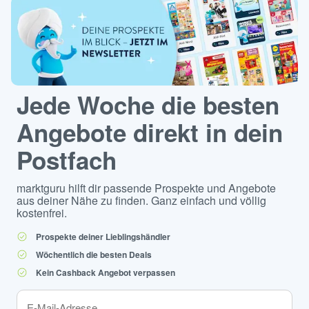
Jede Woche die besten
Angebote direkt in dein
Postfach
marktguru hilft dir passende Prospekte und Angebote
aus deiner Nähe zu finden. Ganz einfach und völlig
kostenfrei.
Prospekte deiner Lieblingshändler
Wöchentlich die besten Deals
Kein Cashback Angebot verpassen