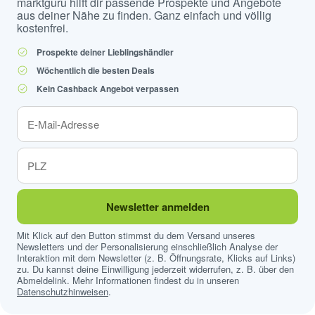
marktguru hilft dir passende Prospekte und Angebote
aus deiner Nähe zu finden. Ganz einfach und völlig
kostenfrei.
Prospekte deiner Lieblingshändler
Wöchentlich die besten Deals
Kein Cashback Angebot verpassen
Newsletter anmelden
Mit Klick auf den Button stimmst du dem Versand unseres
Newsletters und der Personalisierung einschließlich Analyse der
Interaktion mit dem Newsletter (z. B. Öffnungsrate, Klicks auf Links)
zu. Du kannst deine Einwilligung jederzeit widerrufen, z. B. über den
Abmeldelink. Mehr Informationen findest du in unseren
Datenschutzhinweisen
.