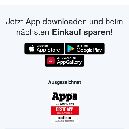
Jetzt App downloaden und beim
nächsten
Einkauf sparen!
Ausgezeichnet