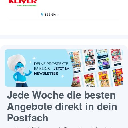
355.5km
Jede Woche die besten
Angebote direkt in dein
Postfach