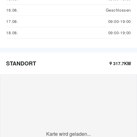
16.08.
Geschlossen
17.08.
09:00-19:00
18.08.
09:00-19:00
STANDORT
317.7KM
Karte wird geladen...