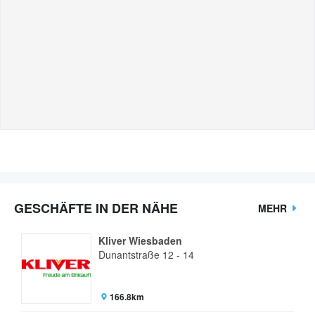
GESCHÄFTE IN DER NÄHE
MEHR
Kliver Wiesbaden
Dunantstraße 12 - 14
166.8km