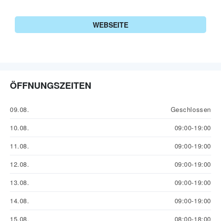
WEBSEITE
ÖFFNUNGSZEITEN
09.08.
Geschlossen
10.08.
09:00-19:00
11.08.
09:00-19:00
12.08.
09:00-19:00
13.08.
09:00-19:00
14.08.
09:00-19:00
15.08.
08:00-18:00