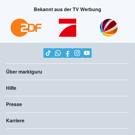
Bekannt aus der TV Werbung
Über marktguru
Hilfe
Presse
Karriere