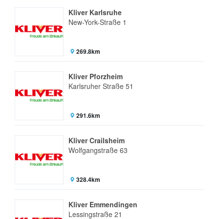
Kliver Karlsruhe
New-York-Straße 1
269.8km
Kliver Pforzheim
Karlsruher Straße 51
291.6km
Kliver Crailsheim
Wolfgangstraße 63
328.4km
Kliver Emmendingen
Lessingstraße 21