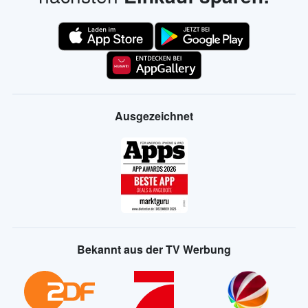
Ausgezeichnet
Bekannt aus der TV Werbung