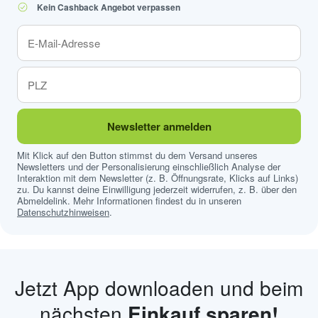
Kein Cashback Angebot verpassen
Newsletter anmelden
Mit Klick auf den Button stimmst du dem Versand unseres
Newsletters und der Personalisierung einschließlich Analyse der
Interaktion mit dem Newsletter (z. B. Öffnungsrate, Klicks auf Links)
zu. Du kannst deine Einwilligung jederzeit widerrufen, z. B. über den
Abmeldelink. Mehr Informationen findest du in unseren
Datenschutzhinweisen
.
Jetzt App downloaden und beim
nächsten
Einkauf sparen!