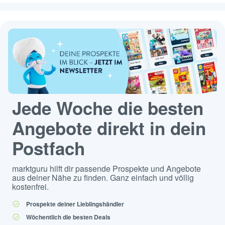
Jede Woche die besten
Angebote direkt in dein
Postfach
marktguru hilft dir passende Prospekte und Angebote
aus deiner Nähe zu finden. Ganz einfach und völlig
kostenfrei.
Prospekte deiner Lieblingshändler
Wöchentlich die besten Deals