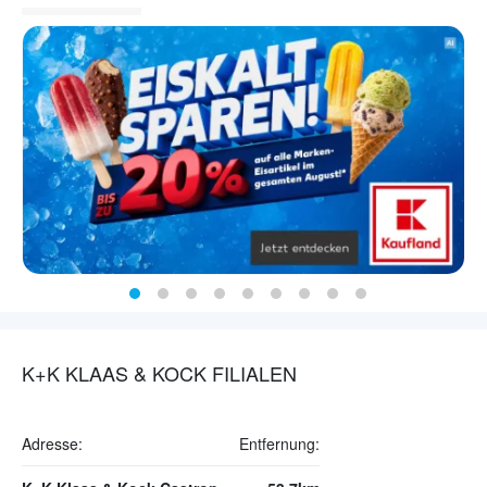
K+K KLAAS & KOCK FILIALEN
Adresse:
Entfernung: