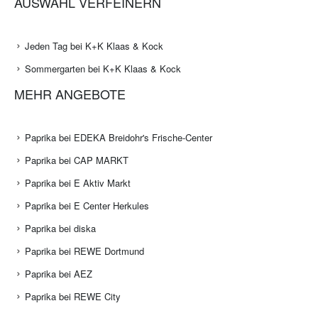
AUSWAHL VERFEINERN
Jeden Tag bei K+K Klaas & Kock
Sommergarten bei K+K Klaas & Kock
MEHR ANGEBOTE
Paprika bei EDEKA Breidohr's Frische-Center
Paprika bei CAP MARKT
Paprika bei E Aktiv Markt
Paprika bei E Center Herkules
Paprika bei diska
Paprika bei REWE Dortmund
Paprika bei AEZ
Paprika bei REWE City