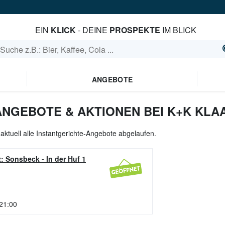
EIN
KLICK
- DEINE
PROSPEKTE
IM BLICK
ANGEBOTE
ANGEBOTE & AKTIONEN BEI K+K KLA
aktuell alle Instantgerichte-Angebote abgelaufen.
t: Sonsbeck
-
In der Huf 1
 21:00