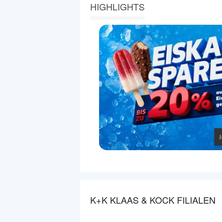
HIGHLIGHTS
K+K KLAAS & KOCK FILIALEN