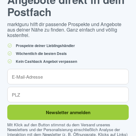
Postfach
marktguru hilft dir passende Prospekte und Angebote
aus deiner Nähe zu finden. Ganz einfach und völlig
kostenfrei.
Prospekte deiner Lieblingshändler
Wöchentlich die besten Deals
Kein Cashback Angebot verpassen
Newsletter anmelden
Mit Klick auf den Button stimmst du dem Versand unseres
Newsletters und der Personalisierung einschließlich Analyse der
Interaktion mit dem Newsletter (z. B. Öffnungsrate, Klicks auf Links)