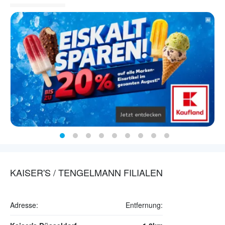
KAISER'S / TENGELMANN FILIALEN
Adresse:
Entfernung: