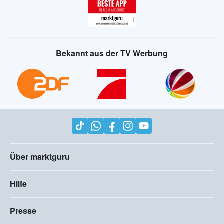
Bekannt aus der TV Werbung
Über marktguru
Hilfe
Presse