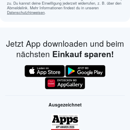
zu. Du kannst deine Einwilligung jederzeit widerrufen, z. B. über den
Abmeldelink. Mehr Informationen findest du in unseren
Datenschutzhinweisen
.
Jetzt App downloaden und beim
nächsten
Einkauf sparen!
Ausgezeichnet