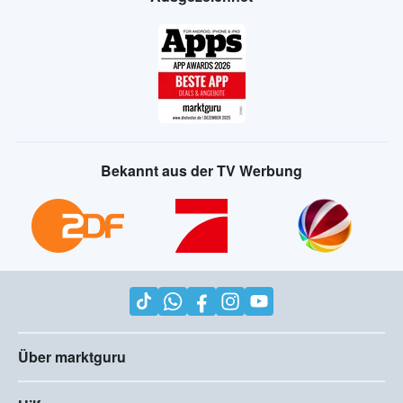
Bekannt aus der TV Werbung
Über marktguru