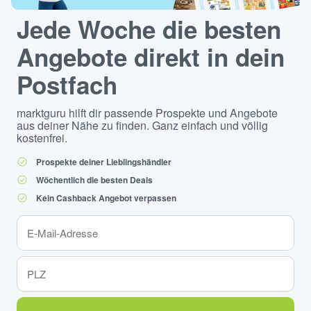
Jede Woche die besten
Angebote direkt in dein
Postfach
marktguru hilft dir passende Prospekte und Angebote
aus deiner Nähe zu finden. Ganz einfach und völlig
kostenfrei.
Prospekte deiner Lieblingshändler
Wöchentlich die besten Deals
Kein Cashback Angebot verpassen