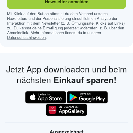
Newsletter anmelden
Mit Klick auf den Button stimmst du dem Versand unseres
Newsletters und der Personalisierung einschließlich Analyse der
Interaktion mit dem Newsletter (z. B. Öffnungsrate, Klicks auf Links)
zu. Du kannst deine Einwilligung jederzeit widerrufen, z. B. über den
Abmeldelink. Mehr Informationen findest du in unseren
Datenschutzhinweisen
.
Jetzt App downloaden und beim
nächsten
Einkauf sparen!
Ausgezeichnet