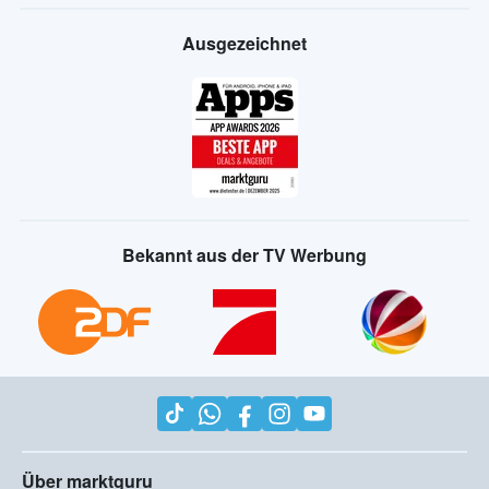
Ausgezeichnet
Bekannt aus der TV Werbung
Über marktguru