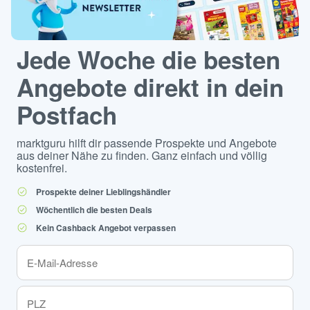
Jede Woche die besten
Angebote direkt in dein
Postfach
marktguru hilft dir passende Prospekte und Angebote
aus deiner Nähe zu finden. Ganz einfach und völlig
kostenfrei.
Prospekte deiner Lieblingshändler
Wöchentlich die besten Deals
Kein Cashback Angebot verpassen