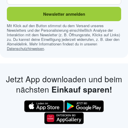
Newsletter anmelden
Mit Klick auf den Button stimmst du dem Versand unseres
Newsletters und der Personalisierung einschließlich Analyse der
Interaktion mit dem Newsletter (z. B. Öffnungsrate, Klicks auf Links)
zu. Du kannst deine Einwilligung jederzeit widerrufen, z. B. über den
Abmeldelink. Mehr Informationen findest du in unseren
Datenschutzhinweisen
.
Jetzt App downloaden und beim
nächsten
Einkauf sparen!