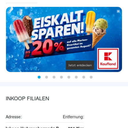
INKOOP FILIALEN
Adresse:
Entfernung: