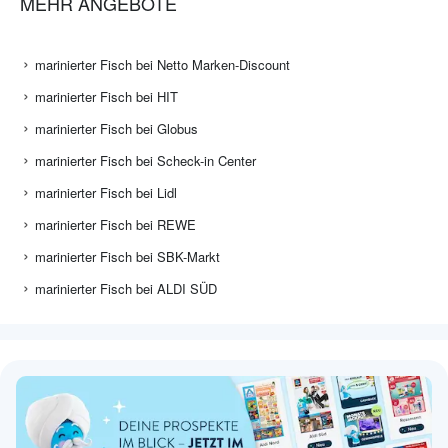
MEHR ANGEBOTE
marinierter Fisch bei Netto Marken-Discount
marinierter Fisch bei HIT
marinierter Fisch bei Globus
marinierter Fisch bei Scheck-in Center
marinierter Fisch bei Lidl
marinierter Fisch bei REWE
marinierter Fisch bei SBK-Markt
marinierter Fisch bei ALDI SÜD