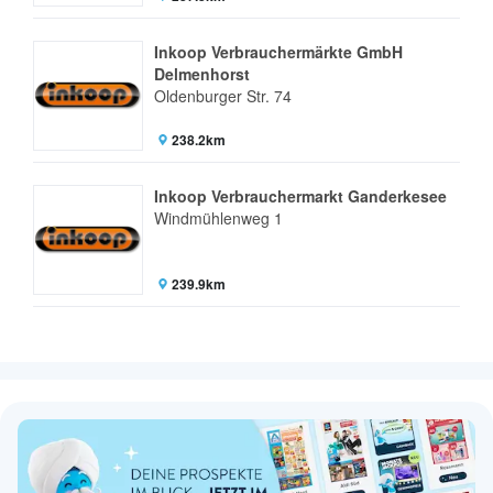
Inkoop Verbrauchermärkte GmbH
Delmenhorst
Oldenburger Str. 74
238.2km
Inkoop Verbrauchermarkt Ganderkesee
Windmühlenweg 1
239.9km