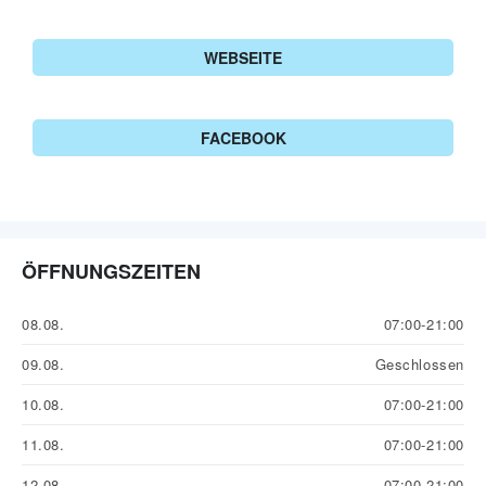
WEBSEITE
FACEBOOK
ÖFFNUNGSZEITEN
08.08.
07:00-21:00
09.08.
Geschlossen
10.08.
07:00-21:00
11.08.
07:00-21:00
12.08.
07:00-21:00