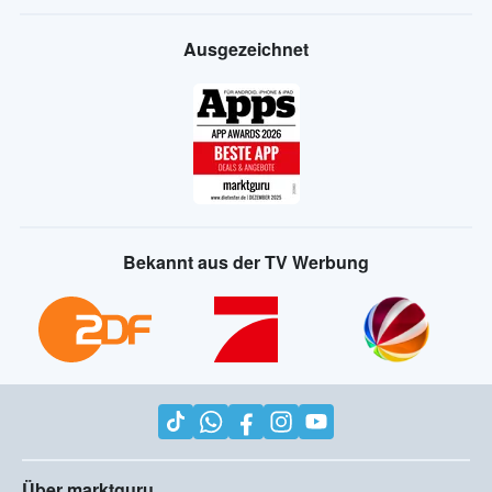
Ausgezeichnet
Bekannt aus der TV Werbung
Über marktguru