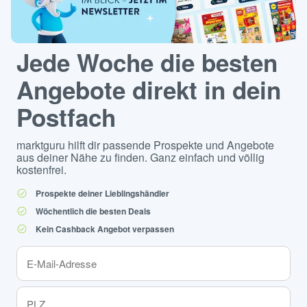
Jede Woche die besten
Angebote direkt in dein
Postfach
marktguru hilft dir passende Prospekte und Angebote
aus deiner Nähe zu finden. Ganz einfach und völlig
kostenfrei.
Prospekte deiner Lieblingshändler
Wöchentlich die besten Deals
Kein Cashback Angebot verpassen