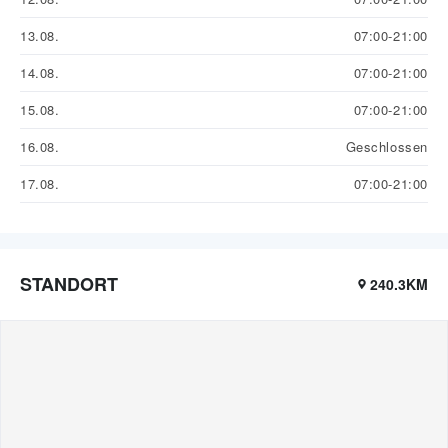
13.08.
07:00-21:00
14.08.
07:00-21:00
15.08.
07:00-21:00
16.08.
Geschlossen
17.08.
07:00-21:00
STANDORT
240.3KM