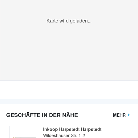
Karte wird geladen...
GESCHÄFTE IN DER NÄHE
MEHR
Inkoop Harpstedt Harpstedt
Wildeshauser Str. 1-2