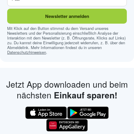
Newsletter anmelden
Mit Klick auf den Button stimmst du dem Versand unseres
Newsletters und der Personalisierung einschließlich Analyse der
Interaktion mit dem Newsletter (z. B. Öffnungsrate, Klicks auf Links)
zu. Du kannst deine Einwilligung jederzeit widerrufen, z. B. über den
Abmeldelink. Mehr Informationen findest du in unseren
Datenschutzhinweisen
.
Jetzt App downloaden und beim
nächsten
Einkauf sparen!