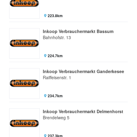
223.8km
Inkoop Verbrauchermarkt Bassum
Bahnhofstr. 13
224.7km
Inkoop Verbrauchermarkt Ganderkesee
Raiffeisenstr. 1
234.7km
Inkoop Verbrauchermarkt Delmenhorst
Brendelweg 5
237.3km