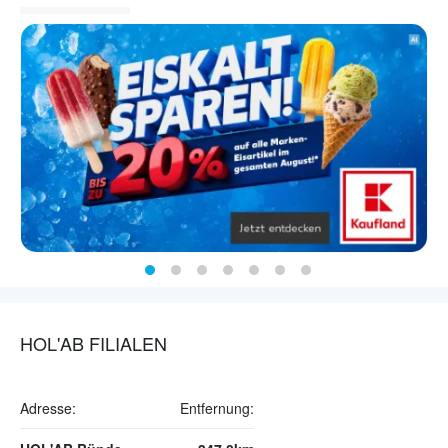
HOL'AB FILIALEN
Adresse:
Entfernung: