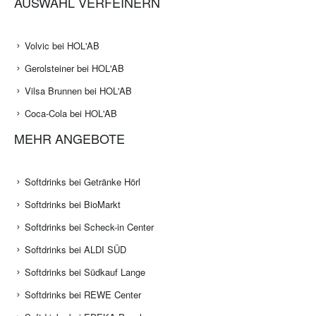
AUSWAHL VERFEINERN
Volvic bei HOL'AB
Gerolsteiner bei HOL'AB
Vilsa Brunnen bei HOL'AB
Coca-Cola bei HOL'AB
MEHR ANGEBOTE
Softdrinks bei Getränke Hörl
Softdrinks bei BioMarkt
Softdrinks bei Scheck-in Center
Softdrinks bei ALDI SÜD
Softdrinks bei Südkauf Lange
Softdrinks bei REWE Center