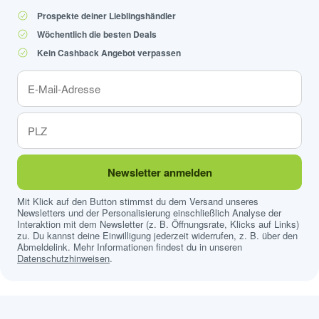
Prospekte deiner Lieblingshändler
Wöchentlich die besten Deals
Kein Cashback Angebot verpassen
Newsletter anmelden
Mit Klick auf den Button stimmst du dem Versand unseres
Newsletters und der Personalisierung einschließlich Analyse der
Interaktion mit dem Newsletter (z. B. Öffnungsrate, Klicks auf Links)
zu. Du kannst deine Einwilligung jederzeit widerrufen, z. B. über den
Abmeldelink. Mehr Informationen findest du in unseren
Datenschutzhinweisen
.