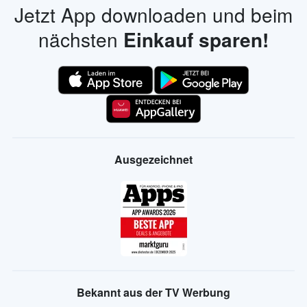
Jetzt App downloaden und beim
nächsten
Einkauf sparen!
Ausgezeichnet
Bekannt aus der TV Werbung