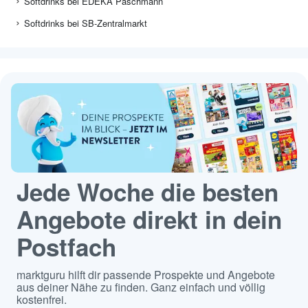
Softdrinks bei EDEKA Paschmann
Softdrinks bei SB-Zentralmarkt
Jede Woche die besten
Angebote direkt in dein
Postfach
marktguru hilft dir passende Prospekte und Angebote
aus deiner Nähe zu finden. Ganz einfach und völlig
kostenfrei.