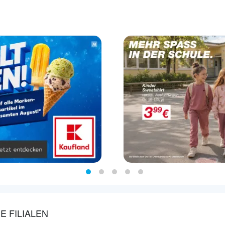
E FILIALEN