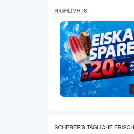
HIGHLIGHTS
SCHERER'S TÄGLICHE FRISCH